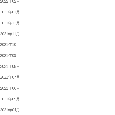
2022年02月
2022年01月
2021年12月
2021年11月
2021年10月
2021年09月
2021年08月
2021年07月
2021年06月
2021年05月
2021年04月