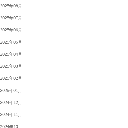
2025年08月
2025年07月
2025年06月
2025年05月
ed.
2025年04月
2025年03月
2025年02月
2025年01月
2024年12月
2024年11月
2024年10月