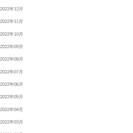
2022年12月
2022年11月
2022年10月
2022年09月
2022年08月
2022年07月
2022年06月
2022年05月
2022年04月
2022年03月