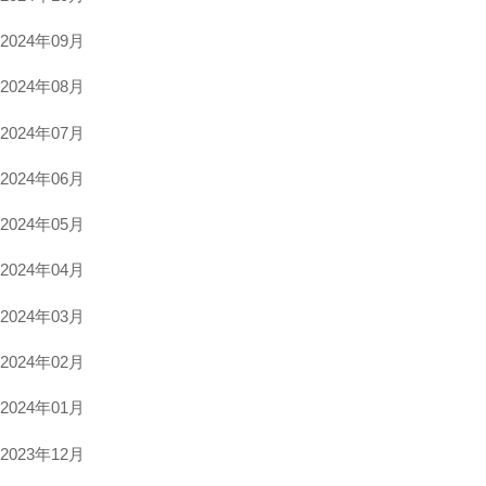
2024年09月
2024年08月
2024年07月
2024年06月
2024年05月
2024年04月
2024年03月
2024年02月
2024年01月
2023年12月