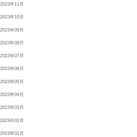
2023年11月
2023年10月
2023年09月
2023年08月
2023年07月
2023年06月
2023年05月
2023年04月
2023年03月
2023年02月
2023年01月