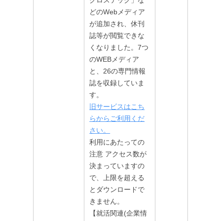
どのWebメディア
が追加され、休刊
誌等が閲覧できな
くなりました。7つ
のWEBメディア
と、26の専門情報
誌を収録していま
す。
旧サービスはこち
らからご利用くだ
さい。
利用にあたっての
注意 アクセス数が
決まっていますの
で、上限を超える
とダウンロードで
きません。
【就活関連(企業情