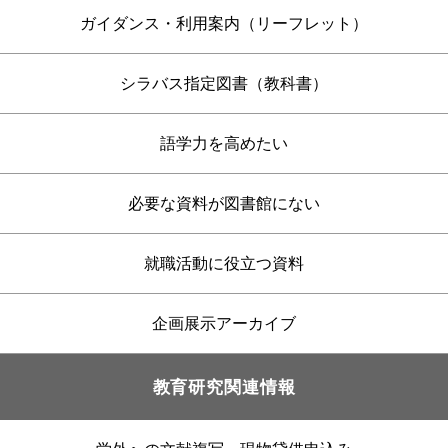
ガイダンス・利用案内（リーフレット）
シラバス指定図書（教科書）
語学力を高めたい
必要な資料が図書館にない
就職活動に役立つ資料
企画展示アーカイブ
教育研究関連情報