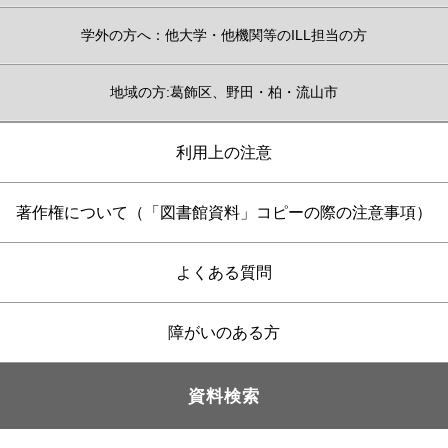
学外の方へ：他大学・他機関等のILL担当の方
地域の方:葛飾区、野田・柏・流山市
利用上の注意
著作権について（「図書館資料」コピーの際の注意事項）
よくある質問
障がいのある方
資料検索