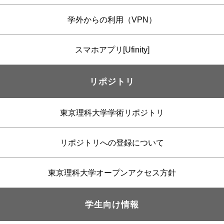
学外からの利用（VPN）
スマホアプリ[Ufinity]
リポジトリ
東京理科大学学術リポジトリ
リポジトリへの登録について
東京理科大学オープンアクセス方針
学生向け情報