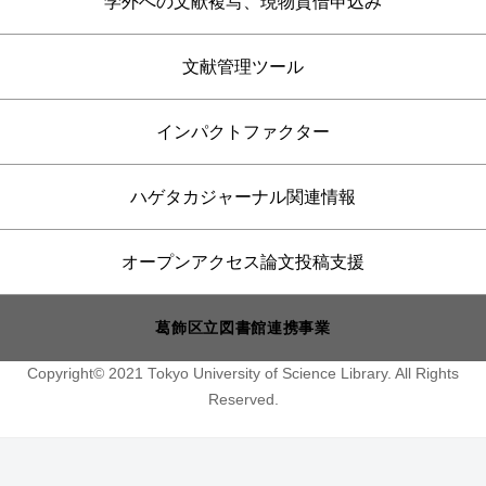
学外への文献複写、現物貸借申込み
文献管理ツール
インパクトファクター
ハゲタカジャーナル関連情報
オープンアクセス論文投稿支援
葛飾区立図書館連携事業
Copyright© 2021 Tokyo University of Science Library. All Rights
Reserved.