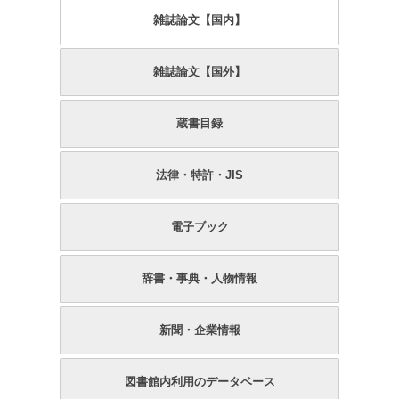
雑誌論文【国内】
雑誌論文【国外】
蔵書目録
法律・特許・JIS
電子ブック
辞書・事典・人物情報
新聞・企業情報
図書館内利用のデータベース