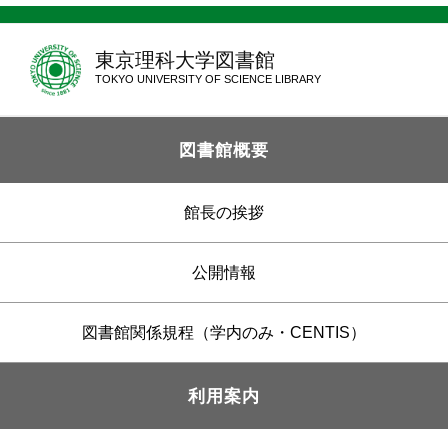
東京理科大学図書館
TOKYO UNIVERSITY OF SCIENCE LIBRARY
図書館概要
館長の挨拶
公開情報
図書館関係規程（学内のみ・CENTIS）
利用案内