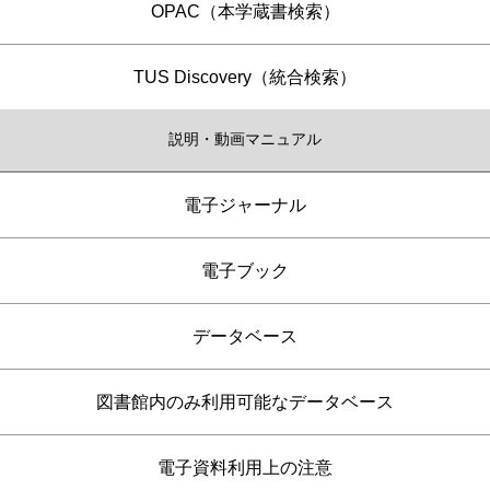
OPAC（本学蔵書検索）
TUS Discovery（統合検索）
説明・動画マニュアル
電子ジャーナル
電子ブック
データベース
図書館内のみ利用可能なデータベース
電子資料利用上の注意