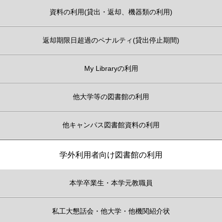
資料の利用(貸出・返却、機器類の利用)
返却期限日超過のペナルティ(貸出停止期間)
My Libraryの利用
他大学等の図書館の利用
他キャンパス図書館資料の利用
学外利用者向け図書館の利用
本学卒業生・本学元教職員
私工大懇話会・他大学・他機関紹介状