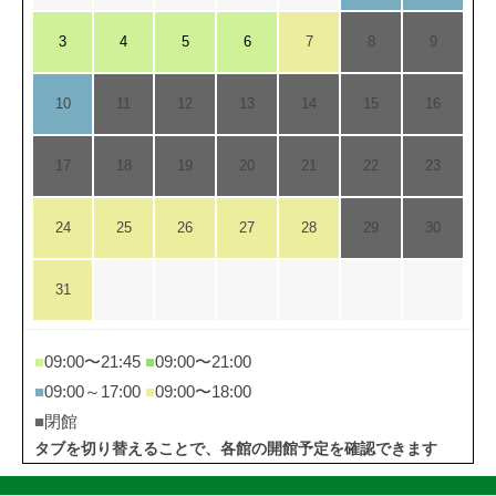
3
4
5
6
7
8
9
10
11
12
13
14
15
16
17
18
19
20
21
22
23
24
25
26
27
28
29
30
31
■
09:00〜21:45
■
09:00〜21:00
■
09:00～17:00
■
09:00〜18:00
■
閉館
タブを切り替えることで、各館の開館予定を確認できます