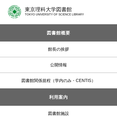
東京理科大学図書館
TOKYO UNIVERSITY OF SCIENCE LIBRARY
図書館概要
館長の挨拶
公開情報
図書館関係規程（学内のみ・CENTIS）
利用案内
図書館施設