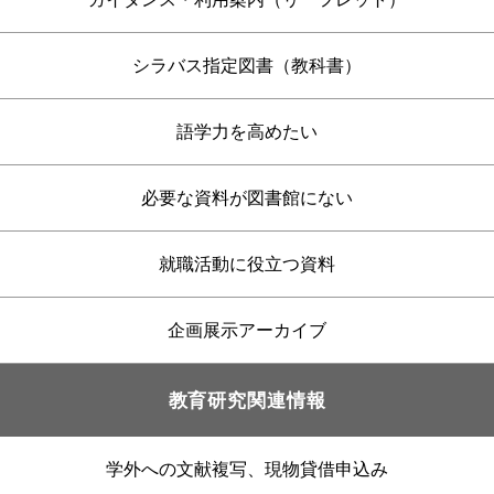
シラバス指定図書（教科書）
語学力を高めたい
必要な資料が図書館にない
就職活動に役立つ資料
企画展示アーカイブ
教育研究関連情報
学外への文献複写、現物貸借申込み