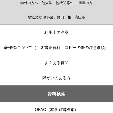
学外の方へ：他大学・他機関等のILL担当の方
地域の方:葛飾区、野田・柏・流山市
利用上の注意
著作権について（「図書館資料」コピーの際の注意事項）
よくある質問
障がいのある方
資料検索
OPAC（本学蔵書検索）