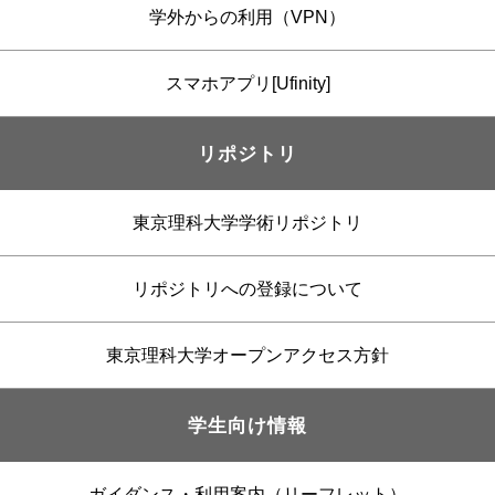
学外からの利用（VPN）
スマホアプリ[Ufinity]
リポジトリ
東京理科大学学術リポジトリ
リポジトリへの登録について
東京理科大学オープンアクセス方針
学生向け情報
ガイダンス・利用案内（リーフレット）