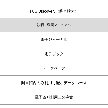
TUS Discovery（統合検索）
説明・動画マニュアル
電子ジャーナル
電子ブック
データベース
図書館内のみ利用可能なデータベース
電子資料利用上の注意