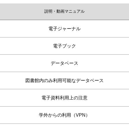
説明・動画マニュアル
電子ジャーナル
電子ブック
データベース
図書館内のみ利用可能なデータベース
電子資料利用上の注意
学外からの利用（VPN）