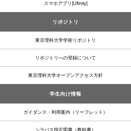
スマホアプリ[Ufinity]
リポジトリ
東京理科大学学術リポジトリ
リポジトリへの登録について
東京理科大学オープンアクセス方針
学生向け情報
ガイダンス・利用案内（リーフレット）
シラバス指定図書（教科書）