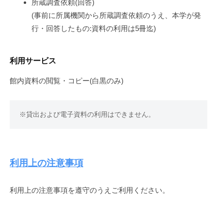
所蔵調査依頼(回答)
(事前に所属機関から所蔵調査依頼のうえ、本学が発
行・回答したもの:資料の利用は5冊迄)
利用サービス
館内資料の閲覧・コピー(白黒のみ)
※貸出および電子資料の利用はできません。
利用上の注意事項
利用上の注意事項を遵守のうえご利用ください。