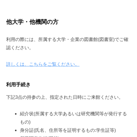
他大学・他機関の方
利用の際には、所属する大学・企業の図書館(図書室)でご確
認ください。
詳しくは、こちらをご覧ください。
利用手続き
下記3点の持参の上、指定された日時にご来館ください。
紹介状(所属する大学あるいは研究機関等が発行する
もの)
身分証(氏名、住所等を証明するもの:学生証等)