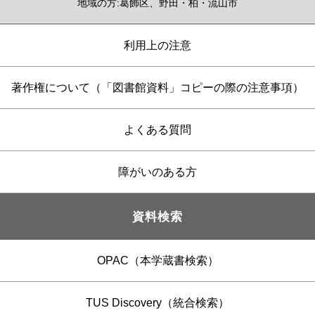
地域の方:葛飾区、野田・柏・流山市
利用上の注意
著作権について（「図書館資料」コピーの際の注意事項）
よくある質問
障がいのある方
資料検索
OPAC（本学蔵書検索）
TUS Discovery（統合検索）