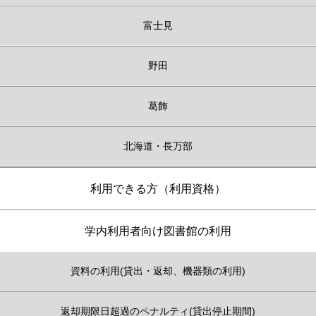
富士見
野田
葛飾
北海道・長万部
利用できる方（利用資格）
学内利用者向け図書館の利用
資料の利用(貸出・返却、機器類の利用)
返却期限日超過のペナルティ(貸出停止期間)