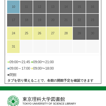
10
11
12
13
14
15
16
17
18
19
20
21
22
23
24
25
26
27
28
29
30
31
■
09:00〜21:45
■
09:00〜21:00
■
09:00～17:00
■
09:00〜18:00
■
閉館
タブを切り替えることで、各館の開館予定を確認できます
東京理科大学図書館
TOKYO UNIVERSITY OF SCIENCE LIBRARY