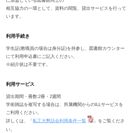
に加盟している図書館同士の
相互協力の一環として、資料の閲覧、貸出サービスを行って
います。
利用手続き
学生証(教職員の場合は身分証)を持参し、図書館カウンター
にて利用申込書にご記入ください。
※紹介状は不要です。
利用サービス
貸出期間・冊数:2冊・2週間
学術雑誌を複写する場合は、所属機関からのILLサービスを
ご利用ください。
詳しくは、「
私工大懇話会利用条件一覧
」をご覧くださ
い。