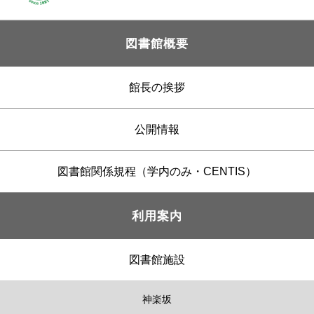
図書館概要
館長の挨拶
公開情報
図書館関係規程（学内のみ・CENTIS）
利用案内
図書館施設
神楽坂