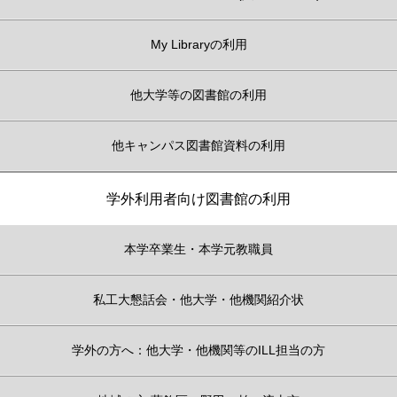
My Libraryの利用
他大学等の図書館の利用
他キャンパス図書館資料の利用
学外利用者向け図書館の利用
本学卒業生・本学元教職員
私工大懇話会・他大学・他機関紹介状
学外の方へ：他大学・他機関等のILL担当の方