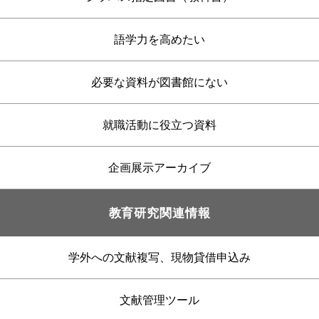
語学力を高めたい
必要な資料が図書館にない
就職活動に役立つ資料
企画展示アーカイブ
教育研究関連情報
学外への文献複写、現物貸借申込み
文献管理ツール