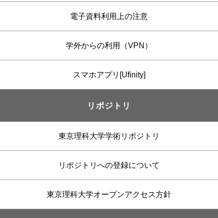
電子資料利用上の注意
学外からの利用（VPN）
スマホアプリ[Ufinity]
リポジトリ
東京理科大学学術リポジトリ
リポジトリへの登録について
東京理科大学オープンアクセス方針