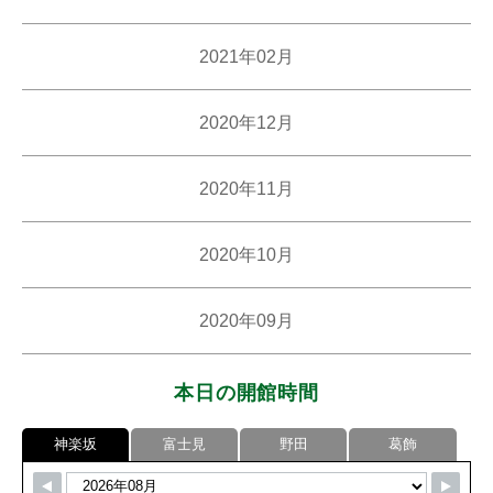
2021年02月
2020年12月
2020年11月
2020年10月
2020年09月
本日の開館時間
神楽坂
富士見
野田
葛飾