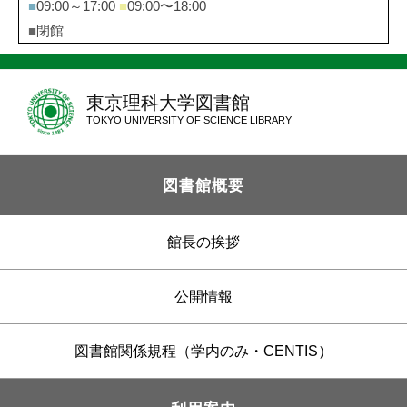
■
09:00～17:00
■
09:00〜18:00
■
閉館
東京理科大学図書館
TOKYO UNIVERSITY OF SCIENCE LIBRARY
図書館概要
館長の挨拶
公開情報
図書館関係規程（学内のみ・CENTIS）