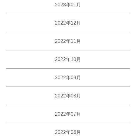
2023年01月
2022年12月
2022年11月
2022年10月
2022年09月
2022年08月
2022年07月
2022年06月