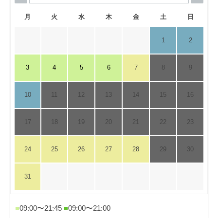
月
火
水
木
金
土
日
1
2
3
4
5
6
7
8
9
10
11
12
13
14
15
16
17
18
19
20
21
22
23
24
25
26
27
28
29
30
31
■
09:00〜21:45
■
09:00〜21:00