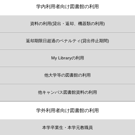
学内利用者向け図書館の利用
資料の利用(貸出・返却、機器類の利用)
返却期限日超過のペナルティ(貸出停止期間)
My Libraryの利用
他大学等の図書館の利用
他キャンパス図書館資料の利用
学外利用者向け図書館の利用
本学卒業生・本学元教職員