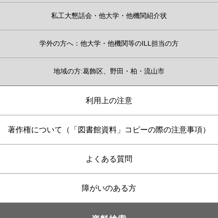
私工大懇話会・他大学・他機関紹介状
学外の方へ：他大学・他機関等のILL担当の方
地域の方:葛飾区、野田・柏・流山市
利用上の注意
著作権について（「図書館資料」コピーの際の注意事項）
よくある質問
障がいのある方