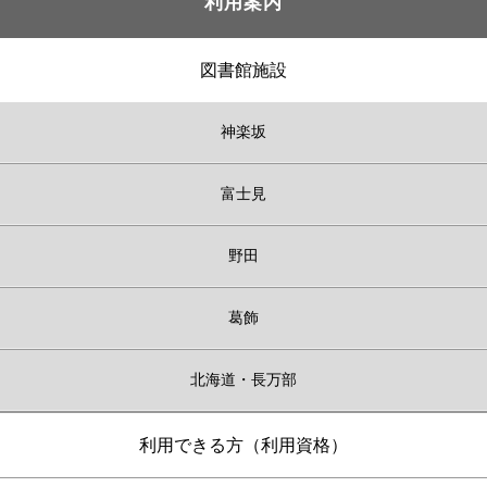
利用案内
図書館施設
神楽坂
富士見
野田
葛飾
北海道・長万部
利用できる方（利用資格）