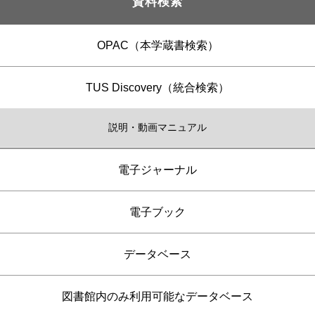
資料検索
OPAC（本学蔵書検索）
TUS Discovery（統合検索）
説明・動画マニュアル
電子ジャーナル
電子ブック
データベース
図書館内のみ利用可能なデータベース