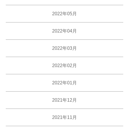
2022年05月
2022年04月
2022年03月
2022年02月
2022年01月
2021年12月
2021年11月