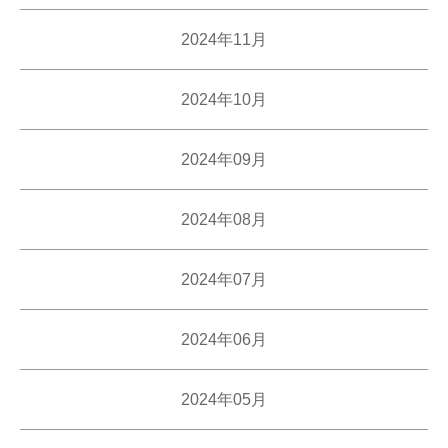
2024年11月
2024年10月
2024年09月
2024年08月
2024年07月
2024年06月
2024年05月