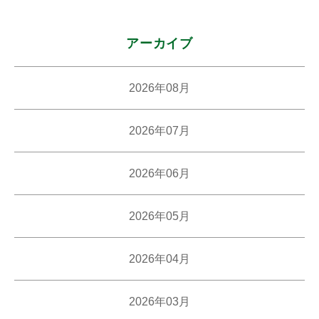
アーカイブ
2026年08月
2026年07月
2026年06月
2026年05月
2026年04月
2026年03月