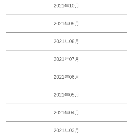
2021年10月
2021年09月
2021年08月
2021年07月
2021年06月
2021年05月
2021年04月
2021年03月