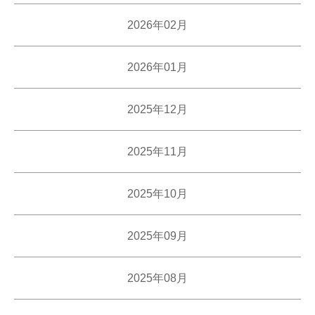
2026年02月
2026年01月
2025年12月
2025年11月
2025年10月
2025年09月
2025年08月