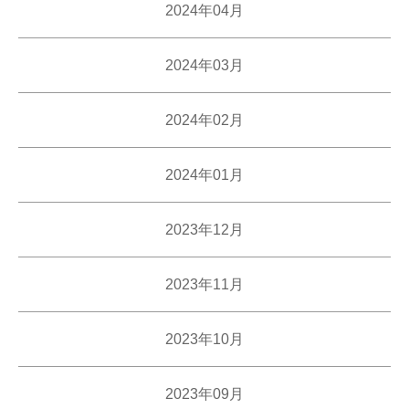
2024年04月
2024年03月
2024年02月
2024年01月
2023年12月
2023年11月
2023年10月
2023年09月