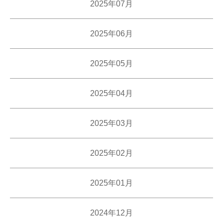
2025年07月
2025年06月
2025年05月
2025年04月
2025年03月
2025年02月
2025年01月
2024年12月