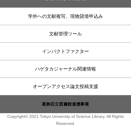
学外への文献複写、現物貸借申込み
文献管理ツール
インパクトファクター
ハゲタカジャーナル関連情報
オープンアクセス論文投稿支援
葛飾区立図書館連携事業
Copyright© 2021 Tokyo University of Science Library. All Rights
Reserved.