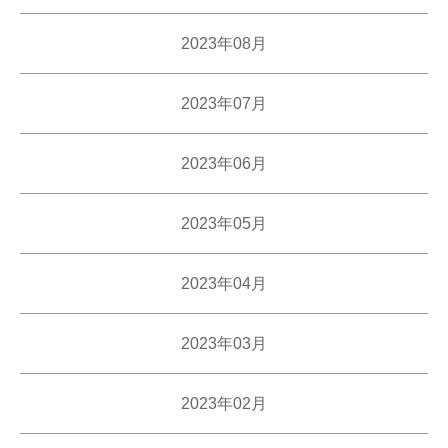
2023年08月
2023年07月
2023年06月
2023年05月
2023年04月
2023年03月
2023年02月