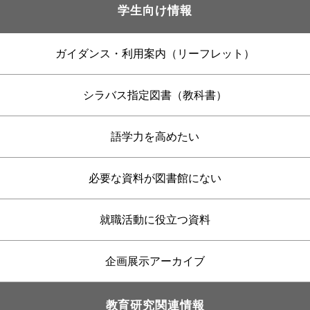
学生向け情報
ガイダンス・利用案内（リーフレット）
シラバス指定図書（教科書）
語学力を高めたい
必要な資料が図書館にない
就職活動に役立つ資料
企画展示アーカイブ
教育研究関連情報