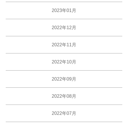
2023年01月
2022年12月
2022年11月
2022年10月
2022年09月
2022年08月
2022年07月