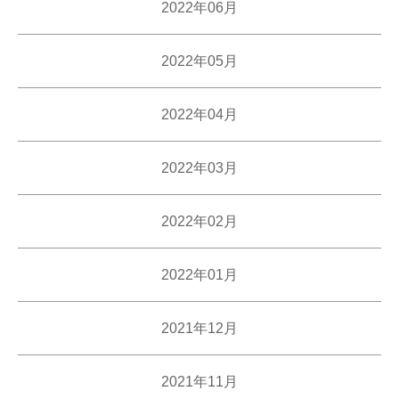
2022年06月
2022年05月
2022年04月
2022年03月
2022年02月
2022年01月
2021年12月
2021年11月