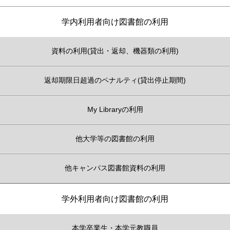
学内利用者向け図書館の利用
資料の利用(貸出・返却、機器類の利用)
返却期限日超過のペナルティ(貸出停止期間)
My Libraryの利用
他大学等の図書館の利用
他キャンパス図書館資料の利用
学外利用者向け図書館の利用
本学卒業生・本学元教職員