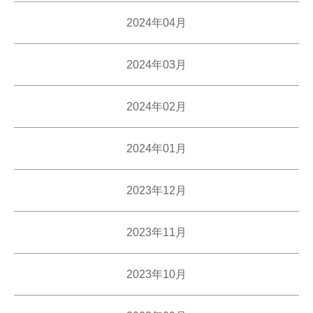
2024年04月
2024年03月
2024年02月
2024年01月
2023年12月
2023年11月
2023年10月