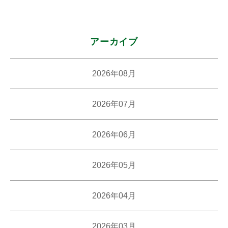
図
書
館
アーカイブ
2026年08月
2026年07月
2026年06月
2026年05月
2026年04月
2026年03月