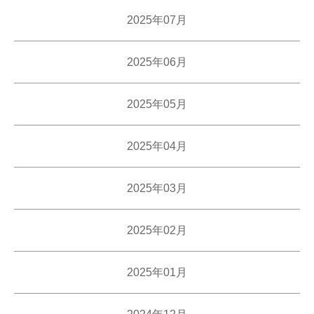
2025年07月
2025年06月
2025年05月
2025年04月
2025年03月
2025年02月
2025年01月