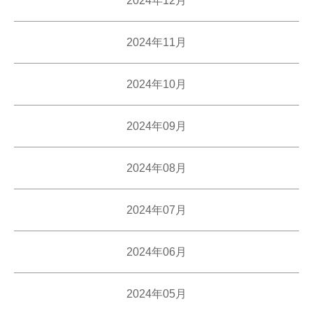
2024年12月
2024年11月
2024年10月
2024年09月
2024年08月
2024年07月
2024年06月
2024年05月