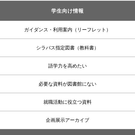
学生向け情報
ガイダンス・利用案内（リーフレット）
シラバス指定図書（教科書）
語学力を高めたい
必要な資料が図書館にない
就職活動に役立つ資料
企画展示アーカイブ