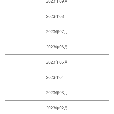
2023年09月
2023年08月
2023年07月
2023年06月
2023年05月
2023年04月
2023年03月
2023年02月