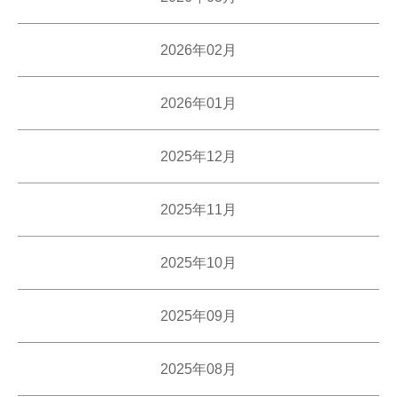
2026年02月
2026年01月
2025年12月
2025年11月
2025年10月
2025年09月
2025年08月