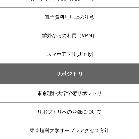
電子資料利用上の注意
学外からの利用（VPN）
スマホアプリ[Ufinity]
リポジトリ
東京理科大学学術リポジトリ
リポジトリへの登録について
東京理科大学オープンアクセス方針