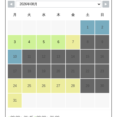
月
火
水
木
金
土
日
1
2
3
4
5
6
7
8
9
10
11
12
13
14
15
16
17
18
19
20
21
22
23
24
25
26
27
28
29
30
31