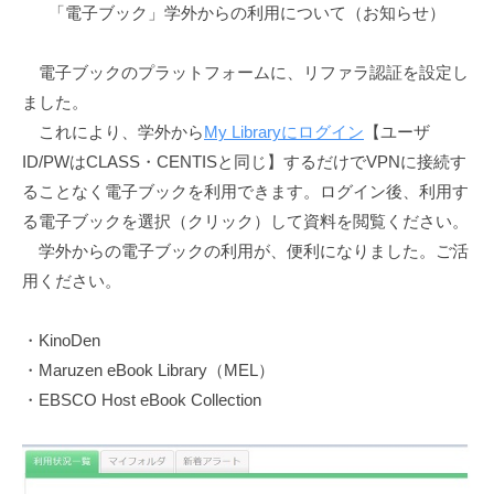
館
「電子ブック」学外からの利用について（お知らせ）
電子ブックのプラットフォームに、リファラ認証を設定し
ました。
これにより、学外から
My Libraryにログイン
【ユーザ
ID/PWはCLASS・CENTISと同じ】するだけでVPNに接続す
ることなく電子ブックを利用できます。ログイン後、利用す
る電子ブックを選択（クリック）して資料を閲覧ください。
学外からの電子ブックの利用が、便利になりました。ご活
用ください。
・KinoDen
・Maruzen eBook Library（MEL）
・EBSCO Host eBook Collection