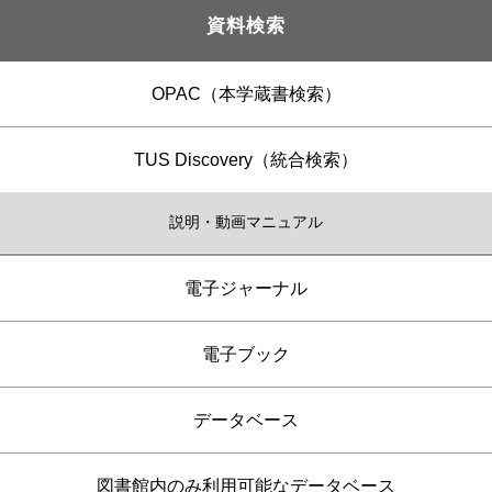
資料検索
OPAC（本学蔵書検索）
TUS Discovery（統合検索）
説明・動画マニュアル
電子ジャーナル
電子ブック
データベース
図書館内のみ利用可能なデータベース