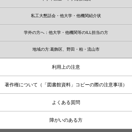
私工大懇話会・他大学・他機関紹介状
学外の方へ：他大学・他機関等のILL担当の方
地域の方:葛飾区、野田・柏・流山市
利用上の注意
著作権について（「図書館資料」コピーの際の注意事項）
よくある質問
障がいのある方