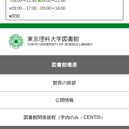
■
09:00〜21:45
■
09:00〜21:00
■
09:00～17:00
■
09:00〜18:00
■
閉館
東京理科大学図書館
TOKYO UNIVERSITY OF SCIENCE LIBRARY
図書館概要
館長の挨拶
公開情報
図書館関係規程（学内のみ・CENTIS）