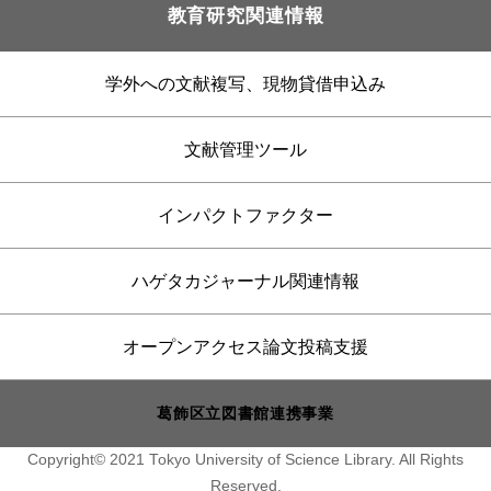
教育研究関連情報
学外への文献複写、現物貸借申込み
文献管理ツール
インパクトファクター
ハゲタカジャーナル関連情報
オープンアクセス論文投稿支援
葛飾区立図書館連携事業
Copyright© 2021 Tokyo University of Science Library. All Rights
Reserved.