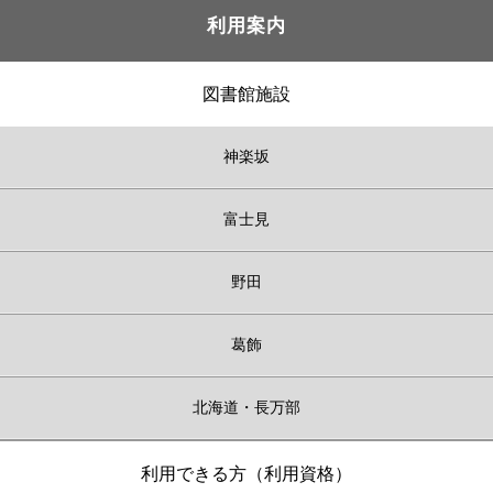
利用案内
図書館施設
神楽坂
富士見
野田
葛飾
北海道・長万部
利用できる方（利用資格）