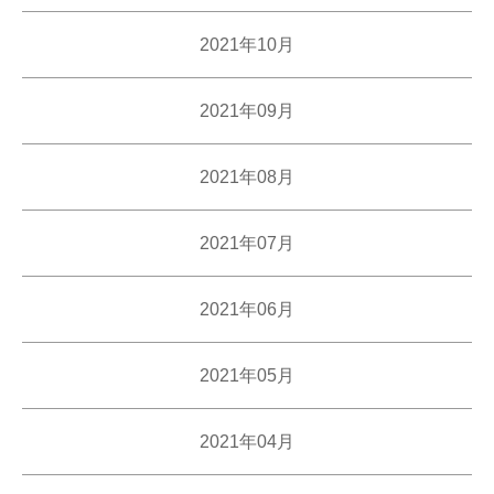
2021年10月
2021年09月
2021年08月
2021年07月
2021年06月
2021年05月
2021年04月