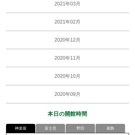
2021年03月
2021年02月
2020年12月
2020年11月
2020年10月
2020年09月
本日の開館時間
神楽坂
富士見
野田
葛飾