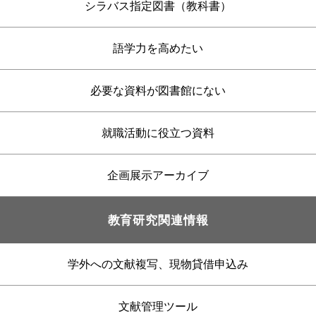
シラバス指定図書（教科書）
語学力を高めたい
必要な資料が図書館にない
就職活動に役立つ資料
企画展示アーカイブ
教育研究関連情報
学外への文献複写、現物貸借申込み
文献管理ツール