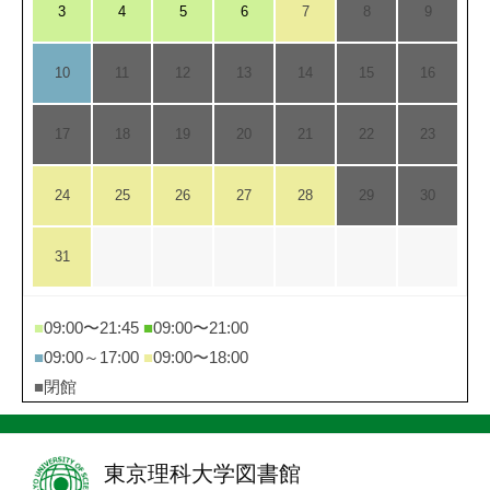
3
4
5
6
7
8
9
10
11
12
13
14
15
16
17
18
19
20
21
22
23
24
25
26
27
28
29
30
31
■
09:00〜21:45
■
09:00〜21:00
■
09:00～17:00
■
09:00〜18:00
■
閉館
東京理科大学図書館