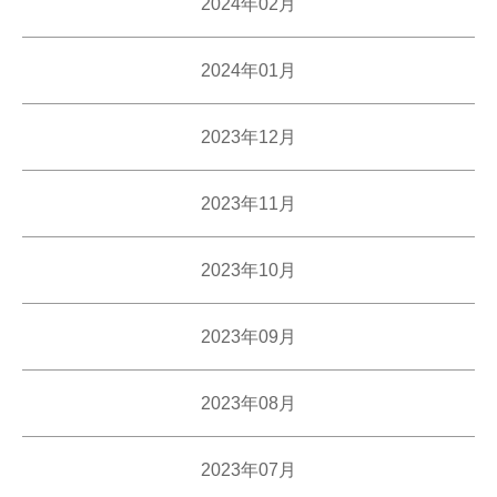
2024年02月
2024年01月
2023年12月
2023年11月
2023年10月
2023年09月
2023年08月
2023年07月