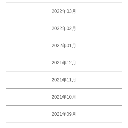
2022年03月
2022年02月
2022年01月
2021年12月
2021年11月
2021年10月
2021年09月