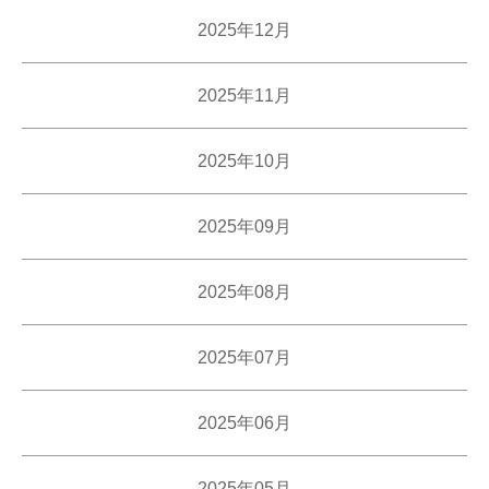
2025年12月
2025年11月
2025年10月
2025年09月
2025年08月
2025年07月
2025年06月
2025年05月