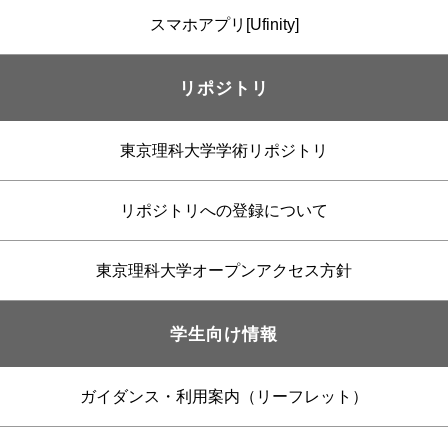
スマホアプリ[Ufinity]
リポジトリ
東京理科大学学術リポジトリ
リポジトリへの登録について
東京理科大学オープンアクセス方針
学生向け情報
ガイダンス・利用案内（リーフレット）