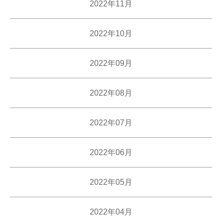
2022年11月
2022年10月
2022年09月
2022年08月
2022年07月
2022年06月
2022年05月
2022年04月