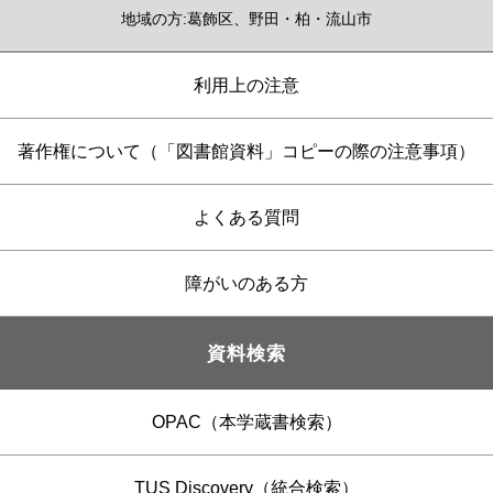
地域の方:葛飾区、野田・柏・流山市
利用上の注意
著作権について（「図書館資料」コピーの際の注意事項）
よくある質問
障がいのある方
資料検索
OPAC（本学蔵書検索）
TUS Discovery（統合検索）