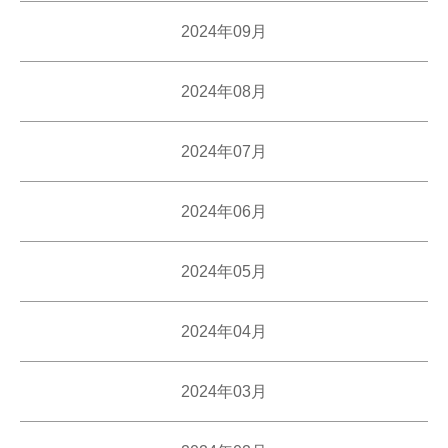
2024年09月
2024年08月
2024年07月
2024年06月
2024年05月
2024年04月
2024年03月