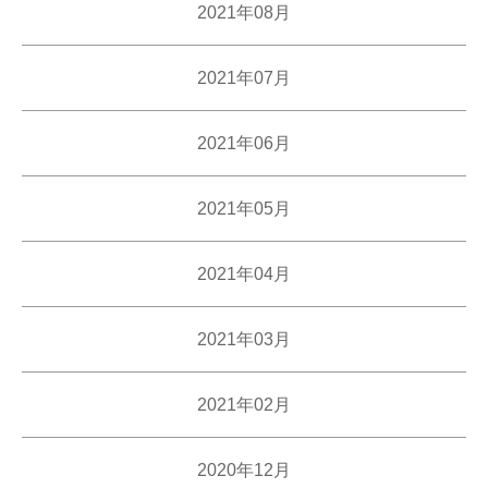
2021年08月
2021年07月
2021年06月
2021年05月
2021年04月
2021年03月
2021年02月
2020年12月