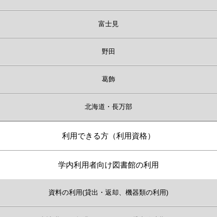
富士見
野田
葛飾
北海道・長万部
利用できる方（利用資格）
学内利用者向け図書館の利用
資料の利用(貸出・返却、機器類の利用)