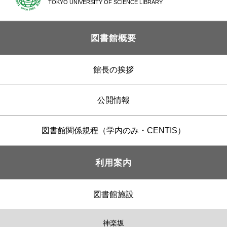
TOKYO UNIVERSITY OF SCIENCE LIBRARY
図書館概要
館長の挨拶
公開情報
図書館関係規程（学内のみ・CENTIS）
利用案内
図書館施設
神楽坂