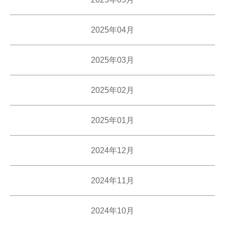
2025年04月
2025年03月
2025年02月
2025年01月
2024年12月
2024年11月
2024年10月