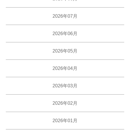
2026年07月
2026年06月
2026年05月
2026年04月
2026年03月
2026年02月
2026年01月