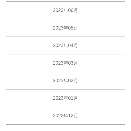
2023年06月
2023年05月
2023年04月
2023年03月
2023年02月
2023年01月
2022年12月