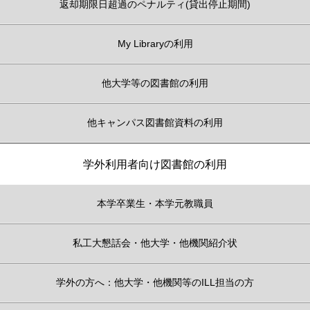
返却期限日超過のペナルティ(貸出停止期間)
My Libraryの利用
他大学等の図書館の利用
他キャンパス図書館資料の利用
学外利用者向け図書館の利用
本学卒業生・本学元教職員
私工大懇話会・他大学・他機関紹介状
学外の方へ：他大学・他機関等のILL担当の方