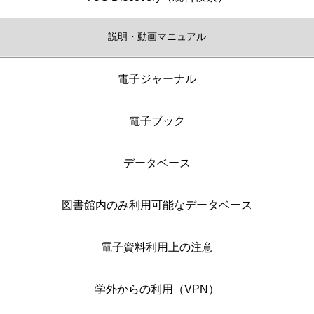
説明・動画マニュアル
電子ジャーナル
電子ブック
データベース
図書館内のみ利用可能なデータベース
電子資料利用上の注意
学外からの利用（VPN）