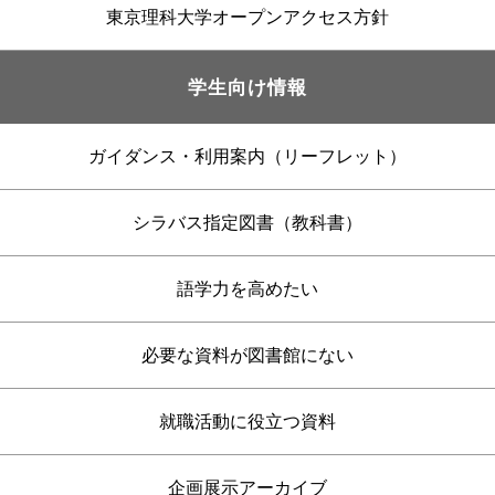
東京理科大学オープンアクセス方針
学生向け情報
ガイダンス・利用案内（リーフレット）
シラバス指定図書（教科書）
語学力を高めたい
必要な資料が図書館にない
就職活動に役立つ資料
企画展示アーカイブ