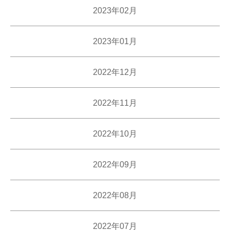
2023年02月
2023年01月
2022年12月
2022年11月
2022年10月
2022年09月
2022年08月
2022年07月