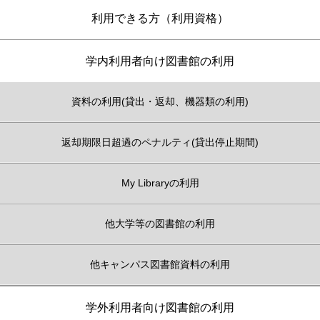
利用できる方（利用資格）
学内利用者向け図書館の利用
資料の利用(貸出・返却、機器類の利用)
返却期限日超過のペナルティ(貸出停止期間)
My Libraryの利用
他大学等の図書館の利用
他キャンパス図書館資料の利用
学外利用者向け図書館の利用