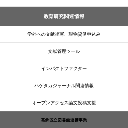
教育研究関連情報
学外への文献複写、現物貸借申込み
文献管理ツール
インパクトファクター
ハゲタカジャーナル関連情報
オープンアクセス論文投稿支援
葛飾区立図書館連携事業