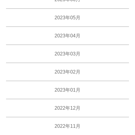
2023年05月
2023年04月
2023年03月
2023年02月
2023年01月
2022年12月
2022年11月