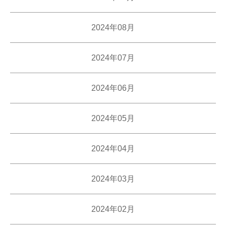
2024年08月
2024年07月
2024年06月
2024年05月
2024年04月
2024年03月
2024年02月