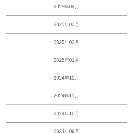
2025年04月
2025年03月
2025年02月
2025年01月
2024年12月
2024年11月
2024年10月
2024年09月