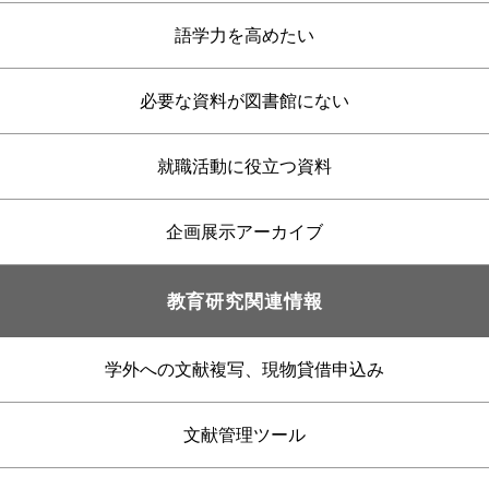
語学力を高めたい
必要な資料が図書館にない
就職活動に役立つ資料
企画展示アーカイブ
教育研究関連情報
学外への文献複写、現物貸借申込み
文献管理ツール