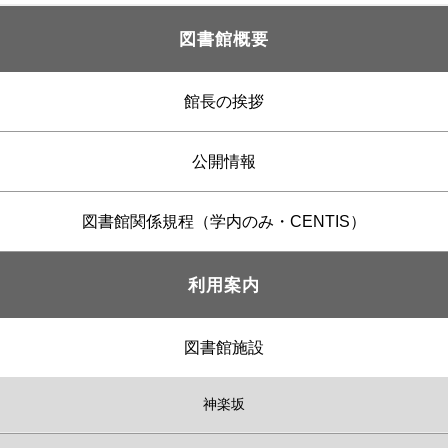
図書館概要
館長の挨拶
公開情報
図書館関係規程（学内のみ・CENTIS）
利用案内
図書館施設
神楽坂