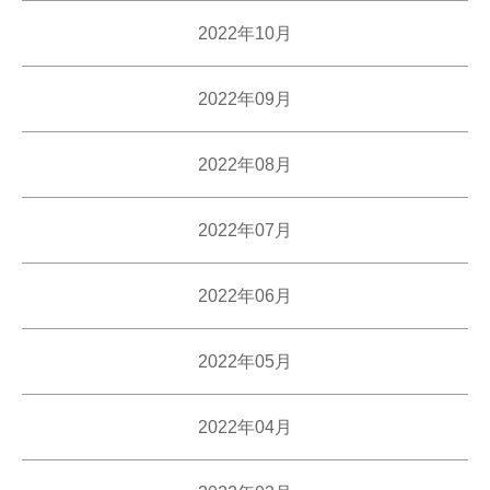
2022年10月
2022年09月
2022年08月
2022年07月
2022年06月
2022年05月
2022年04月