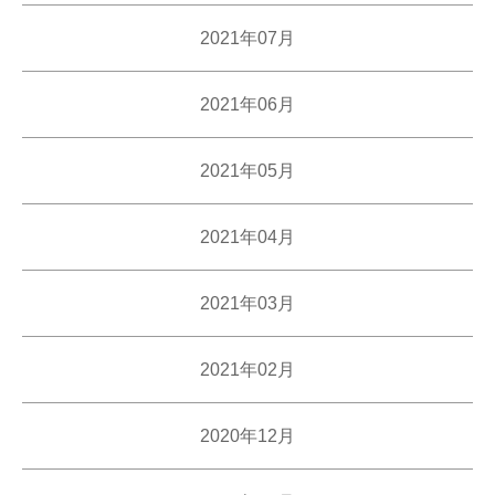
2021年07月
2021年06月
2021年05月
2021年04月
2021年03月
2021年02月
2020年12月