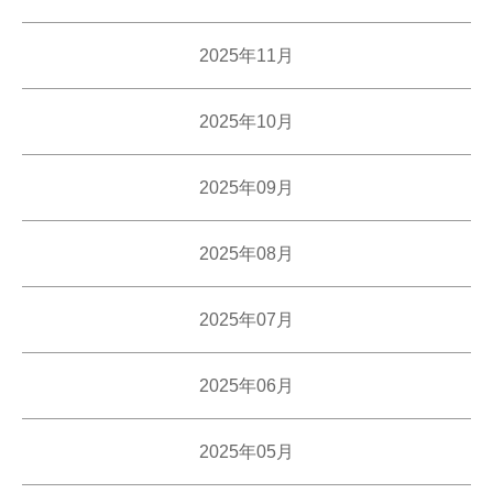
2025年11月
2025年10月
2025年09月
2025年08月
2025年07月
2025年06月
2025年05月