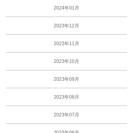
2024年01月
2023年12月
2023年11月
2023年10月
2023年09月
2023年08月
2023年07月
2023年06月