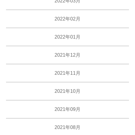
2022年03月
2022年02月
2022年01月
2021年12月
2021年11月
2021年10月
2021年09月
2021年08月