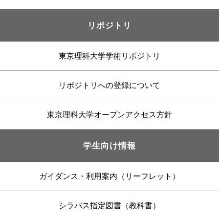
リポジトリ
東京理科大学学術リポジトリ
リポジトリへの登録について
東京理科大学オープンアクセス方針
学生向け情報
ガイダンス・利用案内（リーフレット）
シラバス指定図書（教科書）