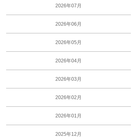
2026年07月
2026年06月
2026年05月
2026年04月
2026年03月
2026年02月
2026年01月
2025年12月