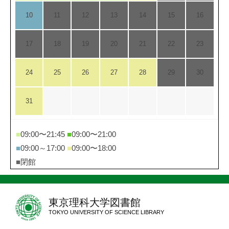
10
11
12
13
14
15
16
17
18
19
20
21
22
23
24
25
26
27
28
29
30
31
■
09:00〜21:45
■
09:00〜21:00
■
09:00～17:00
■
09:00〜18:00
■
閉館
東京理科大学図書館
TOKYO UNIVERSITY OF SCIENCE LIBRARY