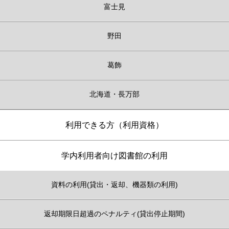
富士見
野田
葛飾
北海道・長万部
利用できる方（利用資格）
学内利用者向け図書館の利用
資料の利用(貸出・返却、機器類の利用)
返却期限日超過のペナルティ(貸出停止期間)