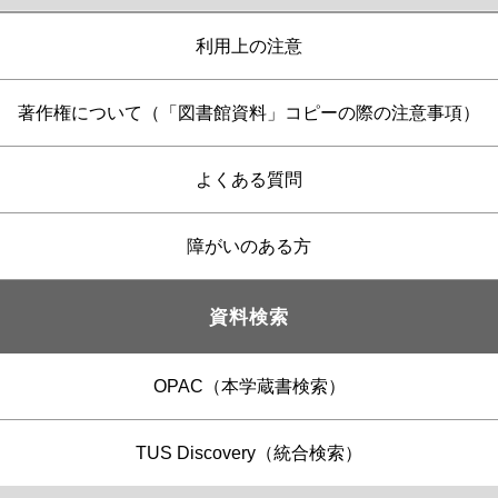
利用上の注意
著作権について（「図書館資料」コピーの際の注意事項）
よくある質問
障がいのある方
資料検索
OPAC（本学蔵書検索）
TUS Discovery（統合検索）