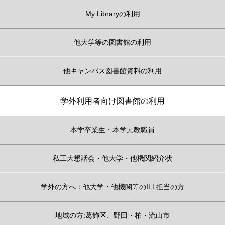
My Libraryの利用
他大学等の図書館の利用
他キャンパス図書館資料の利用
学外利用者向け図書館の利用
本学卒業生・本学元教職員
私工大懇話会・他大学・他機関紹介状
学外の方へ：他大学・他機関等のILL担当の方
地域の方:葛飾区、野田・柏・流山市