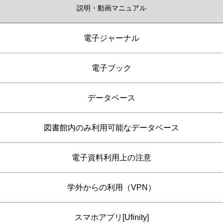
説明・動画マニュアル
電子ジャーナル
電子ブック
データベース
図書館内のみ利用可能なデータベース
電子資料利用上の注意
学外からの利用（VPN）
スマホアプリ[Ufinity]