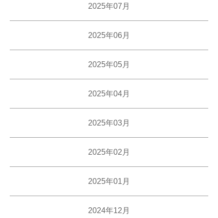
2025年07月
2025年06月
2025年05月
2025年04月
2025年03月
2025年02月
2025年01月
2024年12月