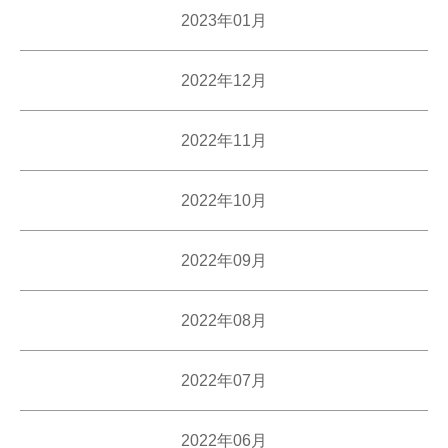
2023年01月
2022年12月
2022年11月
2022年10月
2022年09月
2022年08月
2022年07月
2022年06月