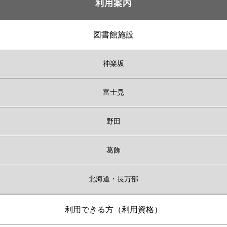
利用案内
図書館施設
神楽坂
富士見
野田
葛飾
北海道・長万部
利用できる方（利用資格）