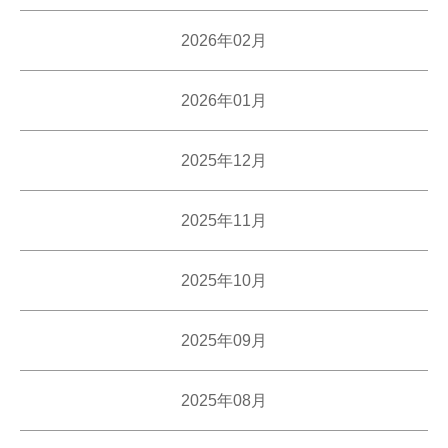
2026年02月
2026年01月
2025年12月
2025年11月
2025年10月
2025年09月
2025年08月