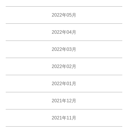
2022年05月
2022年04月
2022年03月
2022年02月
2022年01月
2021年12月
2021年11月