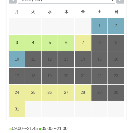
月
火
水
木
金
土
日
1
2
3
4
5
6
7
8
9
10
11
12
13
14
15
16
17
18
19
20
21
22
23
24
25
26
27
28
29
30
31
■
09:00〜21:45
■
09:00〜21:00