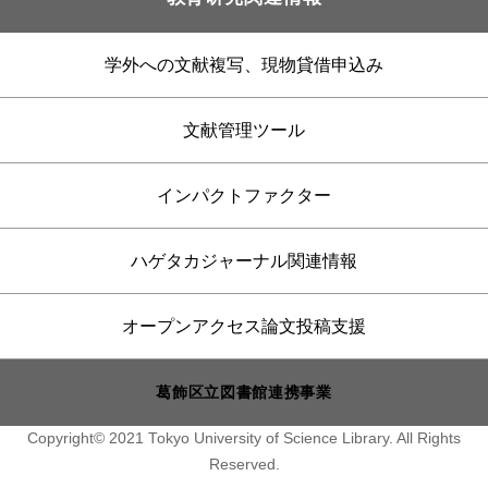
学外への文献複写、現物貸借申込み
文献管理ツール
インパクトファクター
ハゲタカジャーナル関連情報
オープンアクセス論文投稿支援
葛飾区立図書館連携事業
Copyright© 2021 Tokyo University of Science Library. All Rights
Reserved.