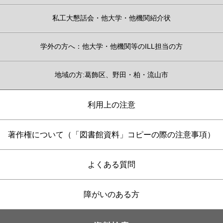
私工大懇話会・他大学・他機関紹介状
学外の方へ：他大学・他機関等のILL担当の方
地域の方:葛飾区、野田・柏・流山市
利用上の注意
著作権について（「図書館資料」コピーの際の注意事項）
よくある質問
障がいのある方