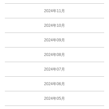
2024年11月
2024年10月
2024年09月
2024年08月
2024年07月
2024年06月
2024年05月