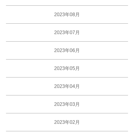
2023年08月
2023年07月
2023年06月
2023年05月
2023年04月
2023年03月
2023年02月