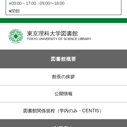
■
09:00～17:00
■
09:00〜18:00
■
閉館
東京理科大学図書館
TOKYO UNIVERSITY OF SCIENCE LIBRARY
図書館概要
館長の挨拶
公開情報
図書館関係規程（学内のみ・CENTIS）