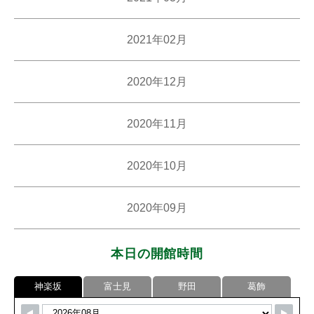
2021年02月
2020年12月
2020年11月
2020年10月
2020年09月
本日の開館時間
神楽坂
富士見
野田
葛飾