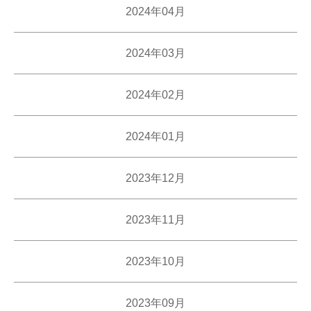
2024年04月
2024年03月
2024年02月
2024年01月
2023年12月
2023年11月
2023年10月
2023年09月