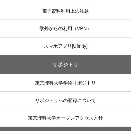
電子資料利用上の注意
学外からの利用（VPN）
スマホアプリ[Ufinity]
リポジトリ
東京理科大学学術リポジトリ
リポジトリへの登録について
東京理科大学オープンアクセス方針