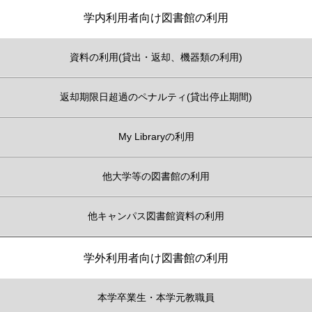
学内利用者向け図書館の利用
資料の利用(貸出・返却、機器類の利用)
返却期限日超過のペナルティ(貸出停止期間)
My Libraryの利用
他大学等の図書館の利用
他キャンパス図書館資料の利用
学外利用者向け図書館の利用
本学卒業生・本学元教職員