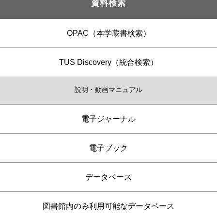
資料検索
OPAC（本学蔵書検索）
TUS Discovery（統合検索）
説明・動画マニュアル
電子ジャーナル
電子ブック
データベース
図書館内のみ利用可能なデータベース