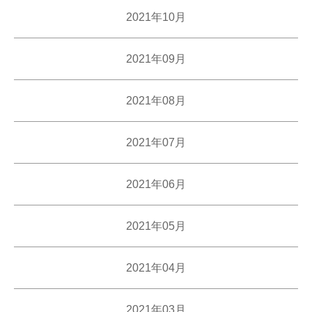
2021年10月
2021年09月
2021年08月
2021年07月
2021年06月
2021年05月
2021年04月
2021年03月