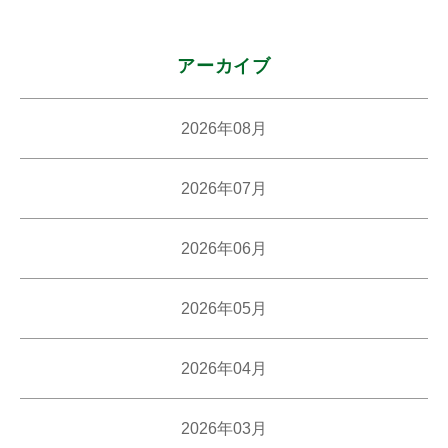
アーカイブ
2026年08月
2026年07月
2026年06月
2026年05月
2026年04月
2026年03月