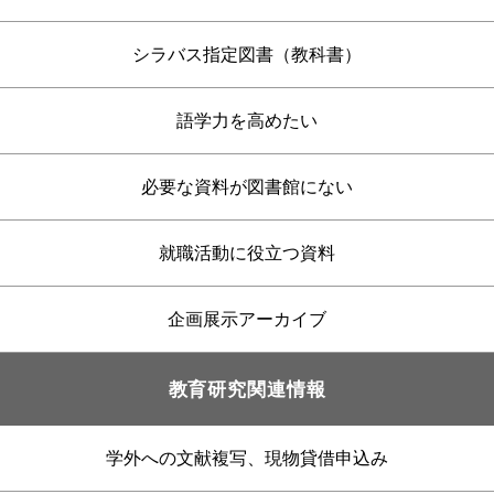
シラバス指定図書（教科書）
語学力を高めたい
必要な資料が図書館にない
就職活動に役立つ資料
企画展示アーカイブ
教育研究関連情報
学外への文献複写、現物貸借申込み