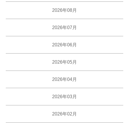
2026年08月
2026年07月
2026年06月
2026年05月
2026年04月
2026年03月
2026年02月