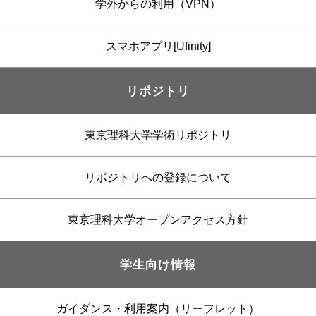
学外からの利用（VPN）
スマホアプリ[Ufinity]
リポジトリ
東京理科大学学術リポジトリ
リポジトリへの登録について
東京理科大学オープンアクセス方針
学生向け情報
ガイダンス・利用案内（リーフレット）