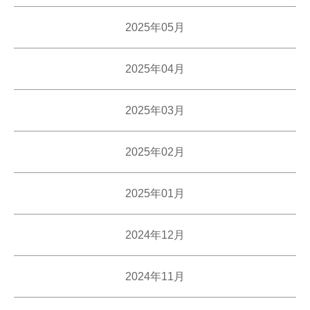
2025年05月
2025年04月
2025年03月
2025年02月
2025年01月
2024年12月
2024年11月