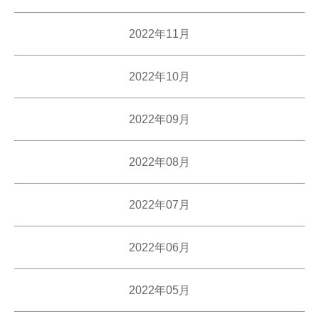
2022年11月
2022年10月
2022年09月
2022年08月
2022年07月
2022年06月
2022年05月