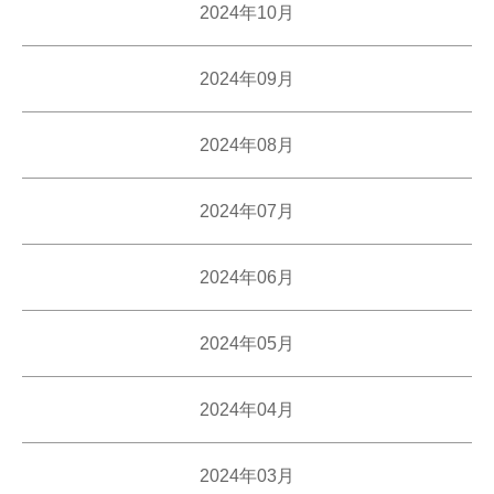
2024年10月
2024年09月
2024年08月
2024年07月
2024年06月
2024年05月
2024年04月
2024年03月