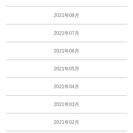
2021年08月
2021年07月
2021年06月
2021年05月
2021年04月
2021年03月
2021年02月