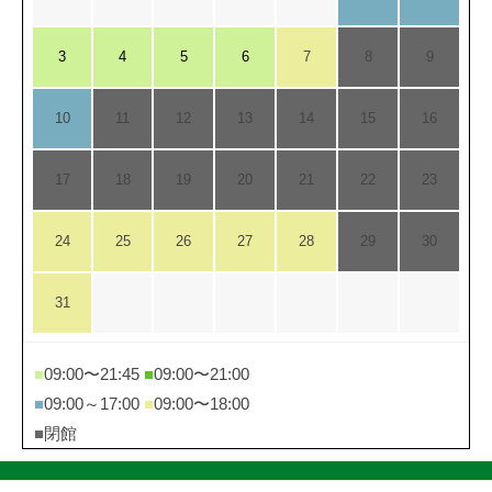
3
4
5
6
7
8
9
10
11
12
13
14
15
16
17
18
19
20
21
22
23
24
25
26
27
28
29
30
31
■
09:00〜21:45
■
09:00〜21:00
■
09:00～17:00
■
09:00〜18:00
■
閉館