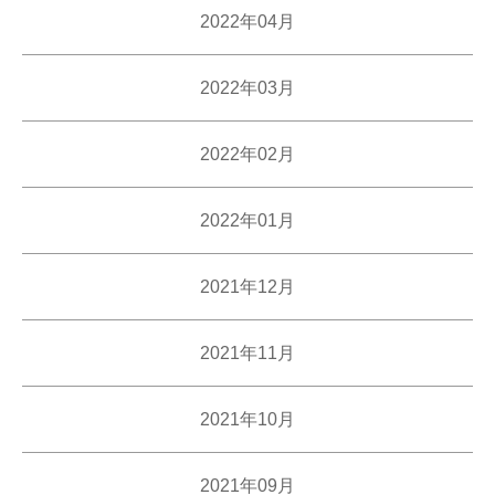
2022年04月
2022年03月
2022年02月
2022年01月
2021年12月
2021年11月
2021年10月
2021年09月