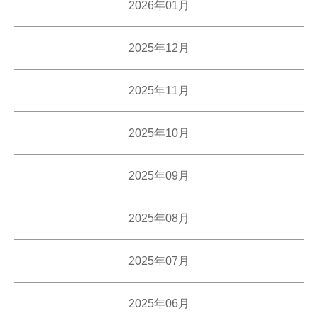
2026年01月
2025年12月
2025年11月
2025年10月
2025年09月
2025年08月
2025年07月
2025年06月