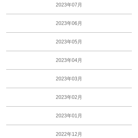
2023年07月
2023年06月
2023年05月
2023年04月
2023年03月
2023年02月
2023年01月
2022年12月