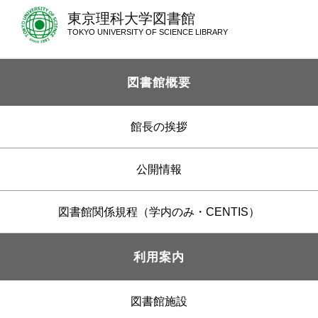
東京理科大学図書館
TOKYO UNIVERSITY OF SCIENCE LIBRARY
図書館概要
館長の挨拶
公開情報
図書館関係規程（学内のみ・CENTIS）
利用案内
図書館施設