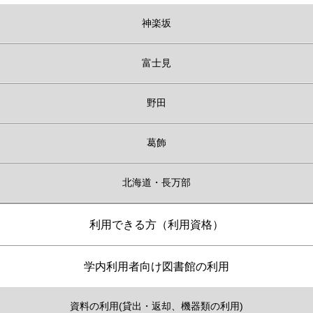
神楽坂
富士見
野田
葛飾
北海道・長万部
利用できる方（利用資格）
学内利用者向け図書館の利用
資料の利用(貸出・返却、機器類の利用)