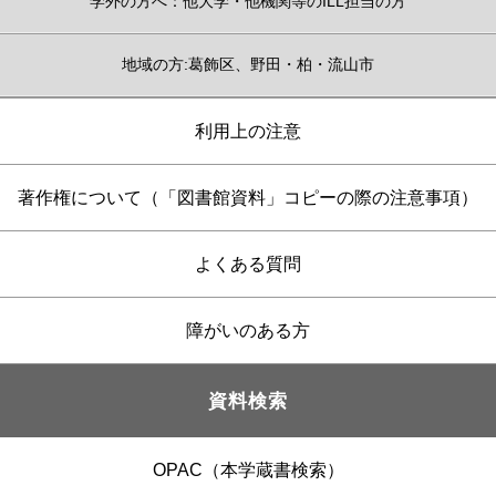
学外の方へ：他大学・他機関等のILL担当の方
地域の方:葛飾区、野田・柏・流山市
利用上の注意
著作権について（「図書館資料」コピーの際の注意事項）
よくある質問
障がいのある方
資料検索
OPAC（本学蔵書検索）