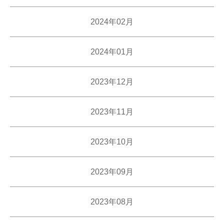
2024年02月
2024年01月
2023年12月
2023年11月
2023年10月
2023年09月
2023年08月