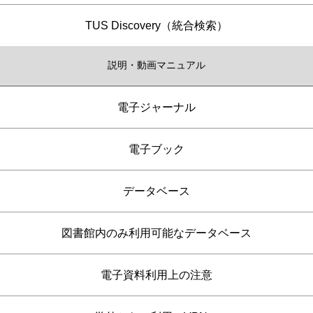
TUS Discovery（統合検索）
説明・動画マニュアル
電子ジャーナル
電子ブック
データベース
図書館内のみ利用可能なデータベース
電子資料利用上の注意