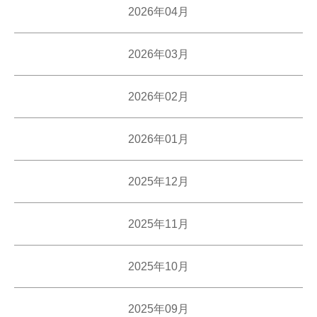
2026年04月
2026年03月
2026年02月
2026年01月
2025年12月
2025年11月
2025年10月
2025年09月