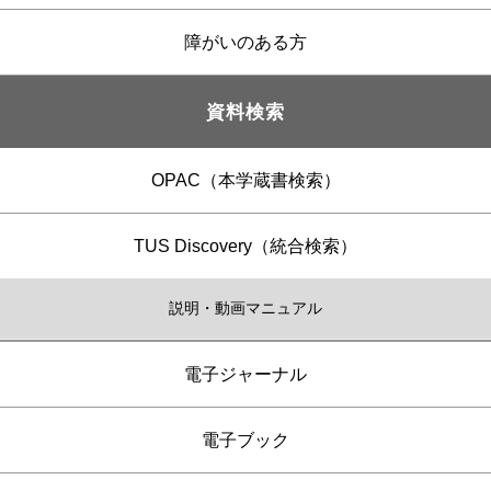
障がいのある方
資料検索
OPAC（本学蔵書検索）
TUS Discovery（統合検索）
説明・動画マニュアル
電子ジャーナル
電子ブック