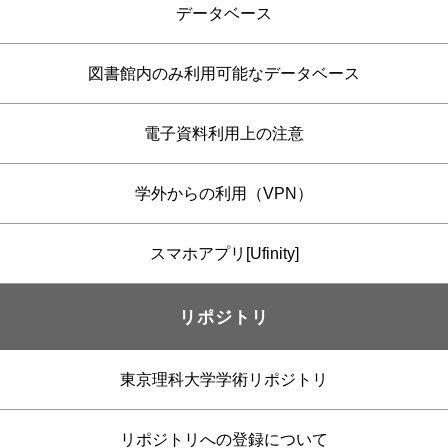
データベース
図書館内のみ利用可能なデータベース
電子資料利用上の注意
学外からの利用（VPN）
スマホアプリ[Ufinity]
リポジトリ
東京理科大学学術リポジトリ
リポジトリへの登録について