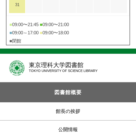
31
■
09:00〜21:45
■
09:00〜21:00
■
09:00～17:00
■
09:00〜18:00
■
閉館
東京理科大学図書館
TOKYO UNIVERSITY OF SCIENCE LIBRARY
図書館概要
館長の挨拶
公開情報