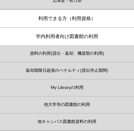
北海道・長万部
利用できる方（利用資格）
学内利用者向け図書館の利用
資料の利用(貸出・返却、機器類の利用)
返却期限日超過のペナルティ(貸出停止期間)
My Libraryの利用
他大学等の図書館の利用
他キャンパス図書館資料の利用