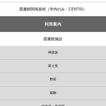
図書館関係規程（学内のみ・CENTIS）
利用案内
図書館施設
神楽坂
富士見
野田
葛飾