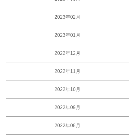
2023年02月
2023年01月
2022年12月
2022年11月
2022年10月
2022年09月
2022年08月