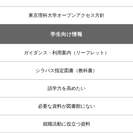
東京理科大学オープンアクセス方針
学生向け情報
ガイダンス・利用案内（リーフレット）
シラバス指定図書（教科書）
語学力を高めたい
必要な資料が図書館にない
就職活動に役立つ資料