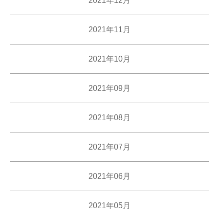
2021年11月
2021年10月
2021年09月
2021年08月
2021年07月
2021年06月
2021年05月