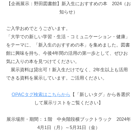
館
【企画展示：野田図書館】新入生におすすめの本 2024（お
知らせ）
ご入学おめでとうございます。
「大学での新しい学習・生活・コミュニケーション・健康」
をテーマに、「新入生のおすすめの本」を集めました。図書
館に興味を持ち、今後4年間の活用の第一歩として、ぜひお
気に入りの本を見つけてください。
展示資料は貸出可！新入生だけでなく、2年生以上も活用
できる資料を展示しています。ご活用ください。
OPACタグ検索はこちらから
【「新しいタグ」から各選択
して展示リストをご覧ください】
展示場所・期間：１階 中央階段横ブックトラック 2024年
4月1日（月）～5月31日（金）