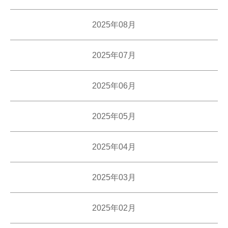
2025年08月
2025年07月
2025年06月
2025年05月
2025年04月
2025年03月
2025年02月