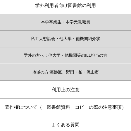
学外利用者向け図書館の利用
本学卒業生・本学元教職員
私工大懇話会・他大学・他機関紹介状
学外の方へ：他大学・他機関等のILL担当の方
地域の方:葛飾区、野田・柏・流山市
利用上の注意
著作権について（「図書館資料」コピーの際の注意事項）
よくある質問