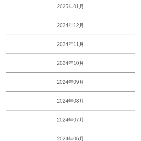
2025年01月
2024年12月
2024年11月
2024年10月
2024年09月
2024年08月
2024年07月
2024年06月