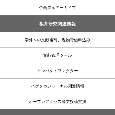
企画展示アーカイブ
教育研究関連情報
学外への文献複写、現物貸借申込み
文献管理ツール
インパクトファクター
ハゲタカジャーナル関連情報
オープンアクセス論文投稿支援