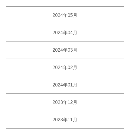
2024年05月
2024年04月
2024年03月
2024年02月
2024年01月
2023年12月
2023年11月