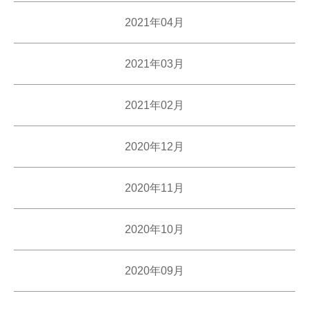
2021年04月
2021年03月
2021年02月
2020年12月
2020年11月
2020年10月
2020年09月