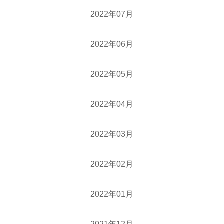
2022年07月
2022年06月
2022年05月
2022年04月
2022年03月
2022年02月
2022年01月
2021年12月