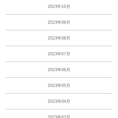
2023年10月
2023年09月
2023年08月
2023年07月
2023年06月
2023年05月
2023年04月
2023年03月