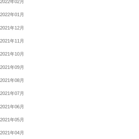
2022年02月
2022年01月
2021年12月
2021年11月
2021年10月
2021年09月
2021年08月
2021年07月
2021年06月
2021年05月
2021年04月