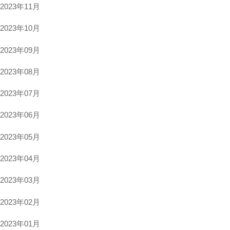
2023年11月
2023年10月
2023年09月
2023年08月
2023年07月
2023年06月
2023年05月
2023年04月
2023年03月
2023年02月
2023年01月