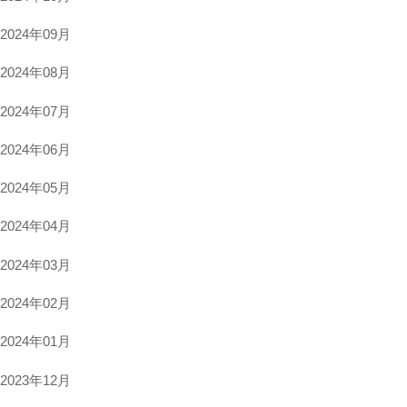
2024年09月
2024年08月
2024年07月
2024年06月
2024年05月
2024年04月
2024年03月
2024年02月
2024年01月
2023年12月