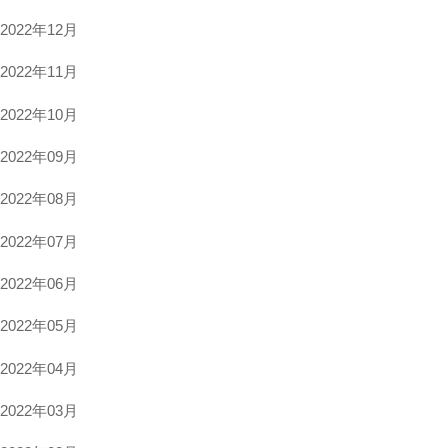
2022年12月
2022年11月
2022年10月
2022年09月
2022年08月
2022年07月
2022年06月
2022年05月
2022年04月
2022年03月