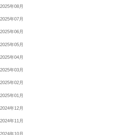
2025年08月
2025年07月
2025年06月
2025年05月
ed.
2025年04月
2025年03月
2025年02月
2025年01月
2024年12月
2024年11月
2024年10月