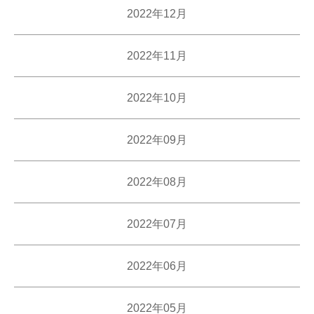
2022年12月
2022年11月
2022年10月
2022年09月
2022年08月
2022年07月
2022年06月
2022年05月