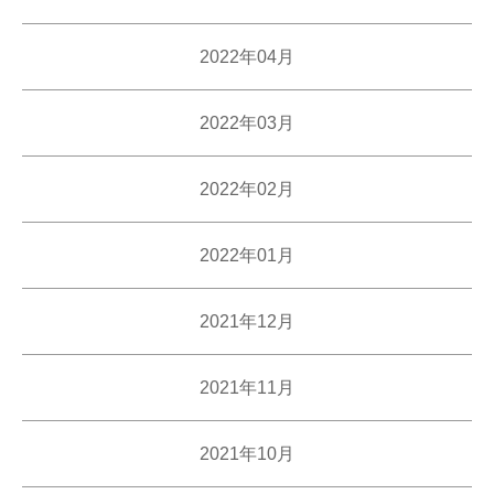
2022年04月
2022年03月
2022年02月
2022年01月
2021年12月
2021年11月
2021年10月