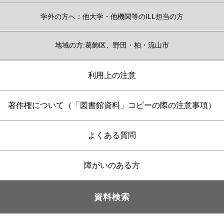
学外の方へ：他大学・他機関等のILL担当の方
地域の方:葛飾区、野田・柏・流山市
利用上の注意
著作権について（「図書館資料」コピーの際の注意事項）
よくある質問
障がいのある方
資料検索