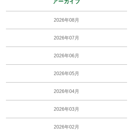
アーカイブ
2026年08月
2026年07月
2026年06月
2026年05月
2026年04月
2026年03月
2026年02月