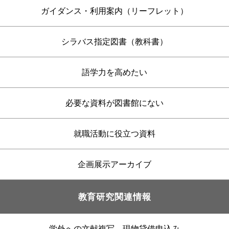
ガイダンス・利用案内（リーフレット）
シラバス指定図書（教科書）
語学力を高めたい
必要な資料が図書館にない
就職活動に役立つ資料
企画展示アーカイブ
教育研究関連情報
学外への文献複写、現物貸借申込み