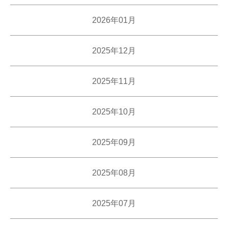
2026年01月
2025年12月
2025年11月
2025年10月
2025年09月
2025年08月
2025年07月