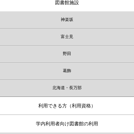
図書館施設
神楽坂
富士見
野田
葛飾
北海道・長万部
利用できる方（利用資格）
学内利用者向け図書館の利用