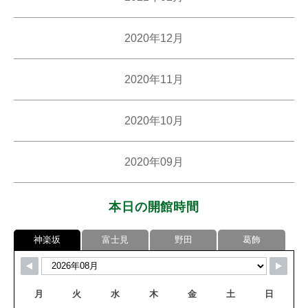
2020年12月
2020年11月
2020年10月
2020年09月
本日の開館時間
神楽坂
富士見
野田
葛飾
月
火
水
木
金
土
日