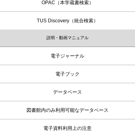
OPAC（本学蔵書検索）
TUS Discovery（統合検索）
説明・動画マニュアル
電子ジャーナル
電子ブック
データベース
図書館内のみ利用可能なデータベース
電子資料利用上の注意