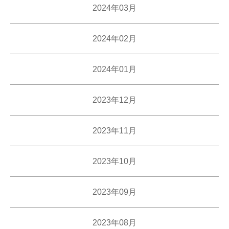
2024年03月
2024年02月
2024年01月
2023年12月
2023年11月
2023年10月
2023年09月
2023年08月