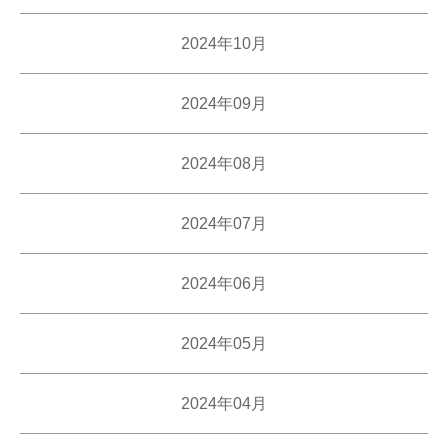
2024年10月
2024年09月
2024年08月
2024年07月
2024年06月
2024年05月
2024年04月