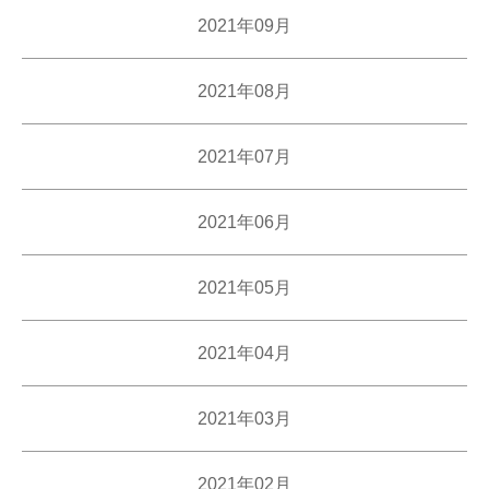
2021年09月
2021年08月
2021年07月
2021年06月
2021年05月
2021年04月
2021年03月
2021年02月