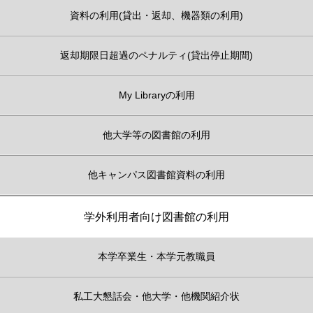
資料の利用(貸出・返却、機器類の利用)
返却期限日超過のペナルティ(貸出停止期間)
My Libraryの利用
他大学等の図書館の利用
他キャンパス図書館資料の利用
学外利用者向け図書館の利用
本学卒業生・本学元教職員
私工大懇話会・他大学・他機関紹介状