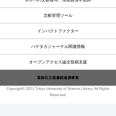
文献管理ツール
インパクトファクター
ハゲタカジャーナル関連情報
オープンアクセス論文投稿支援
葛飾区立図書館連携事業
Copyright© 2021 Tokyo University of Science Library. All Rights
Reserved.