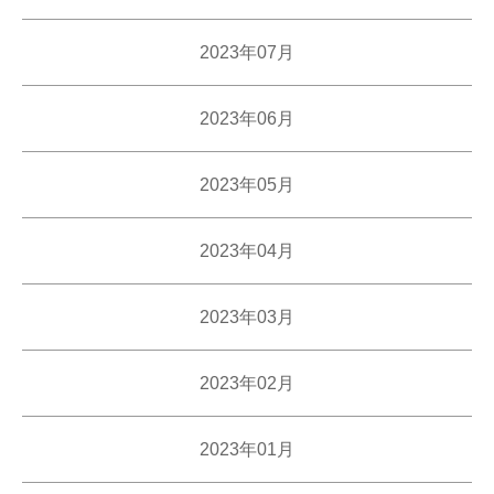
2023年07月
2023年06月
2023年05月
2023年04月
2023年03月
2023年02月
2023年01月