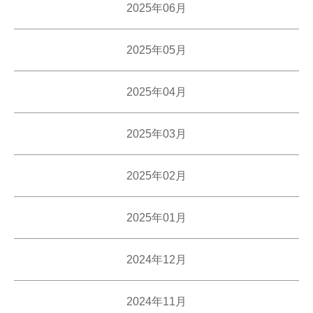
2025年06月
2025年05月
2025年04月
2025年03月
2025年02月
2025年01月
2024年12月
2024年11月