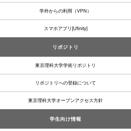
学外からの利用（VPN）
スマホアプリ[Ufinity]
リポジトリ
東京理科大学学術リポジトリ
リポジトリへの登録について
東京理科大学オープンアクセス方針
学生向け情報