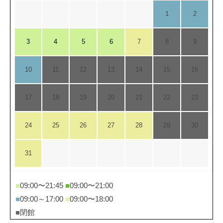
1
2
3
4
5
6
7
8
9
10
11
12
13
14
15
16
17
18
19
20
21
22
23
24
25
26
27
28
29
30
31
■
09:00〜21:45
■
09:00〜21:00
■
09:00～17:00
■
09:00〜18:00
■
閉館