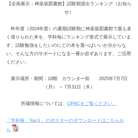
館
【企画展示：神楽坂図書館】試験期貸出ランキング（お知ら
せ）
昨年度（2024年度）の夏期試験期に神楽坂図書館で最も多
く借りられた本を、学科毎にランキング形式で展示していま
す。試験勉強をしたいのにどの本を選べばいいか分からな
い、そんな方のサポートになる一冊が必ずあります。ご活用
ください。
展示場所・期間：10階 カウンター前 2025年7月7日
（月） ～ 7月31日（木）
所蔵情報については、
OPACをご覧ください。
「学科毎：Top５」のポスターのダウンロードはこちらか
ら