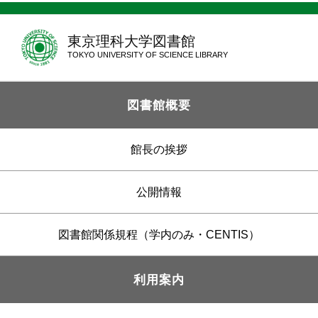
東京理科大学図書館
TOKYO UNIVERSITY OF SCIENCE LIBRARY
図書館概要
館長の挨拶
公開情報
図書館関係規程（学内のみ・CENTIS）
利用案内