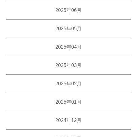
2025年06月
2025年05月
2025年04月
2025年03月
2025年02月
2025年01月
2024年12月