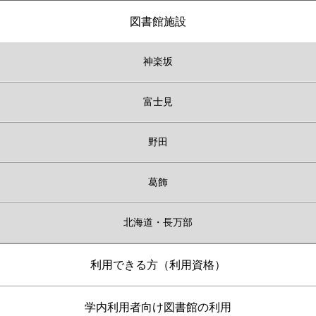
図書館施設
神楽坂
富士見
野田
葛飾
北海道・長万部
利用できる方（利用資格）
学内利用者向け図書館の利用