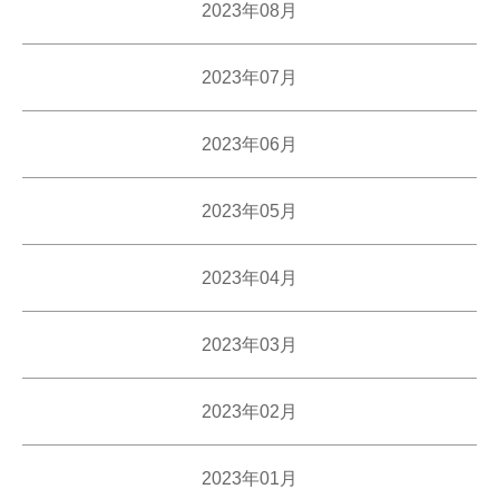
2023年08月
2023年07月
2023年06月
2023年05月
2023年04月
2023年03月
2023年02月
2023年01月