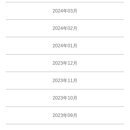
2024年03月
2024年02月
2024年01月
2023年12月
2023年11月
2023年10月
2023年09月