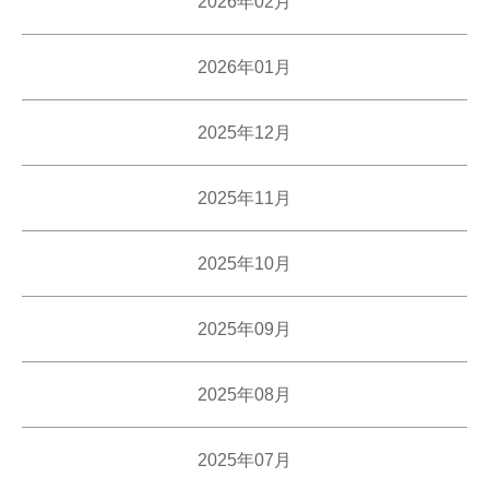
2026年02月
2026年01月
2025年12月
2025年11月
2025年10月
2025年09月
2025年08月
2025年07月