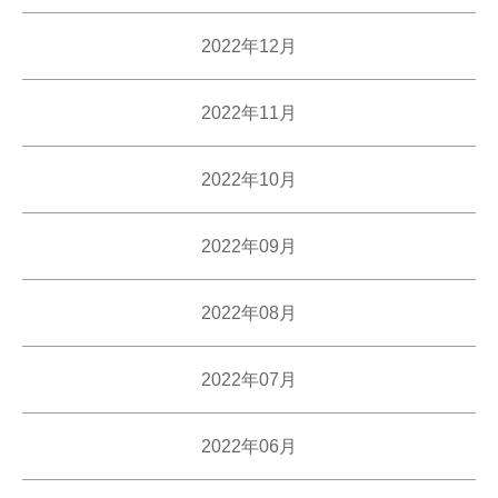
2022年12月
2022年11月
2022年10月
2022年09月
2022年08月
2022年07月
2022年06月