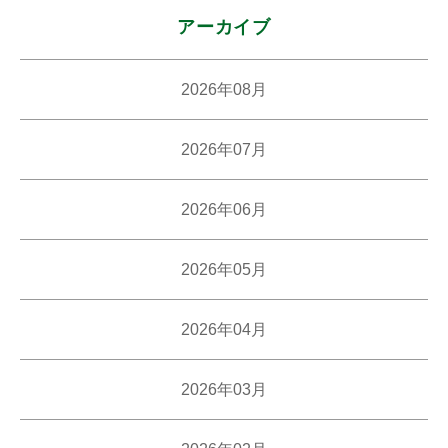
館
アーカイブ
2026年08月
2026年07月
2026年06月
2026年05月
2026年04月
2026年03月