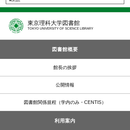
東京理科大学図書館
TOKYO UNIVERSITY OF SCIENCE LIBRARY
図書館概要
館長の挨拶
公開情報
図書館関係規程（学内のみ・CENTIS）
利用案内