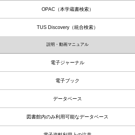
OPAC（本学蔵書検索）
TUS Discovery（統合検索）
説明・動画マニュアル
電子ジャーナル
電子ブック
データベース
図書館内のみ利用可能なデータベース
電子資料利用上の注意