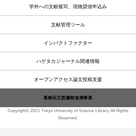
学外への文献複写、現物貸借申込み
文献管理ツール
インパクトファクター
ハゲタカジャーナル関連情報
オープンアクセス論文投稿支援
葛飾区立図書館連携事業
Copyright© 2021 Tokyo University of Science Library. All Rights
Reserved.