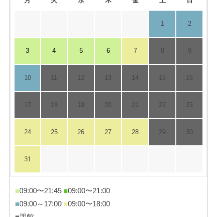
月
火
水
木
金
土
日
1
2
3
4
5
6
7
8
9
10
11
12
13
14
15
16
17
18
19
20
21
22
23
24
25
26
27
28
29
30
31
■
09:00〜21:45
■
09:00〜21:00
■
09:00～17:00
■
09:00〜18:00
■
閉館