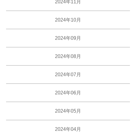
2024年11月
2024年10月
2024年09月
2024年08月
2024年07月
2024年06月
2024年05月
2024年04月