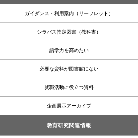
ガイダンス・利用案内（リーフレット）
シラバス指定図書（教科書）
語学力を高めたい
必要な資料が図書館にない
就職活動に役立つ資料
企画展示アーカイブ
教育研究関連情報