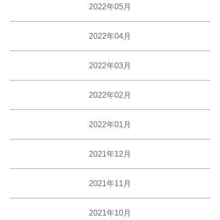
2022年05月
2022年04月
2022年03月
2022年02月
2022年01月
2021年12月
2021年11月
2021年10月