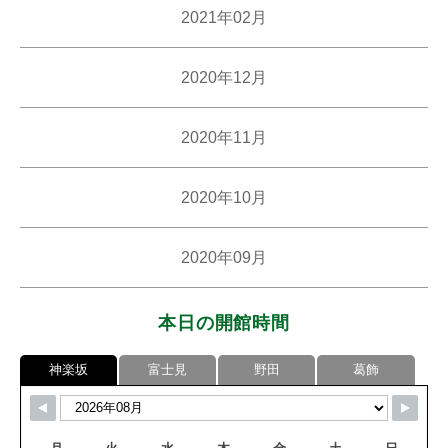
2021年02月
2020年12月
2020年11月
2020年10月
2020年09月
本日の開館時間
神楽坂
富士見
野田
葛飾