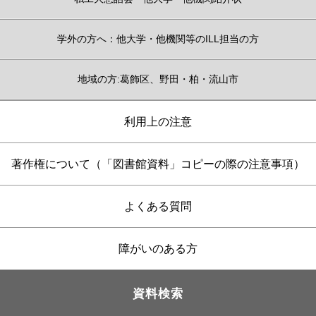
学外の方へ：他大学・他機関等のILL担当の方
地域の方:葛飾区、野田・柏・流山市
利用上の注意
著作権について（「図書館資料」コピーの際の注意事項）
よくある質問
障がいのある方
資料検索