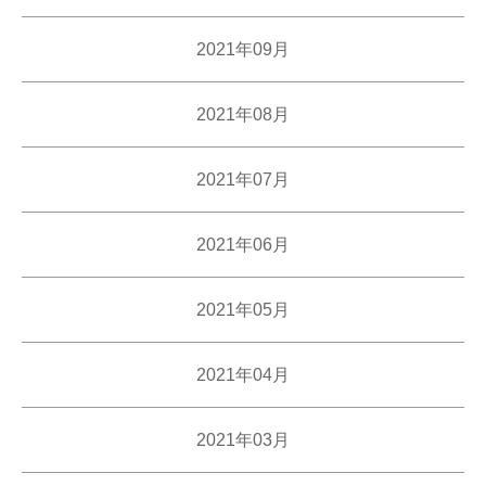
2021年09月
2021年08月
2021年07月
2021年06月
2021年05月
2021年04月
2021年03月