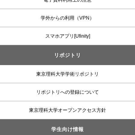
学外からの利用（VPN）
スマホアプリ[Ufinity]
リポジトリ
東京理科大学学術リポジトリ
リポジトリへの登録について
東京理科大学オープンアクセス方針
学生向け情報