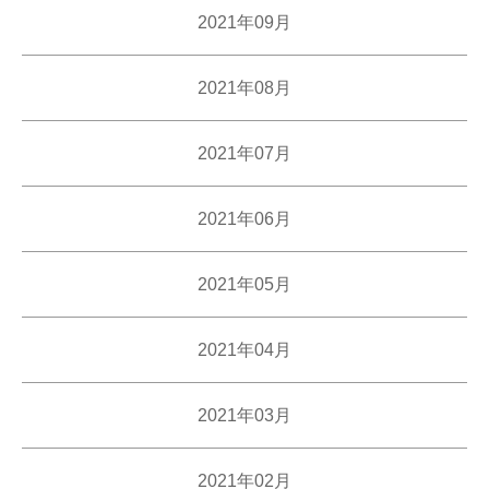
2021年09月
2021年08月
2021年07月
2021年06月
2021年05月
2021年04月
2021年03月
2021年02月