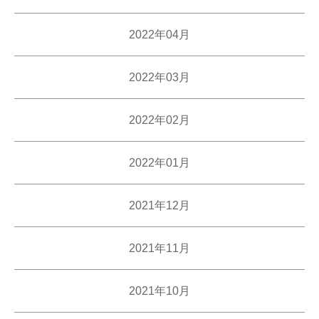
2022年04月
2022年03月
2022年02月
2022年01月
2021年12月
2021年11月
2021年10月