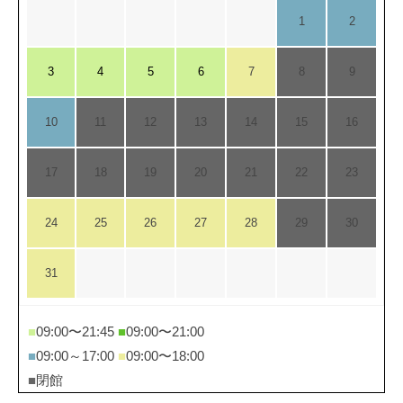
1
2
3
4
5
6
7
8
9
10
11
12
13
14
15
16
17
18
19
20
21
22
23
24
25
26
27
28
29
30
31
■
09:00〜21:45
■
09:00〜21:00
■
09:00～17:00
■
09:00〜18:00
■
閉館