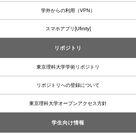
学外からの利用（VPN）
スマホアプリ[Ufinity]
リポジトリ
東京理科大学学術リポジトリ
リポジトリへの登録について
東京理科大学オープンアクセス方針
学生向け情報