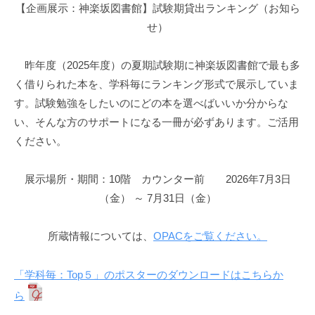
館
【企画展示：神楽坂図書館】試験期貸出ランキング（お知ら
せ）
昨年度（2025年度）の夏期試験期に神楽坂図書館で最も多
く借りられた本を、学科毎にランキング形式で展示していま
す。試験勉強をしたいのにどの本を選べばいいか分からな
い、そんな方のサポートになる一冊が必ずあります。ご活用
ください。
展示場所・期間：10階 カウンター前 2026年7月3日
（金） ～ 7月31日（金）
所蔵情報については、
OPACをご覧ください。
「学科毎：Top５」のポスターのダウンロードはこちらか
ら