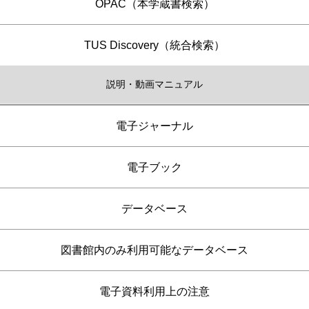
OPAC（本学蔵書検索）
TUS Discovery（統合検索）
説明・動画マニュアル
電子ジャーナル
電子ブック
データベース
図書館内のみ利用可能なデータベース
電子資料利用上の注意