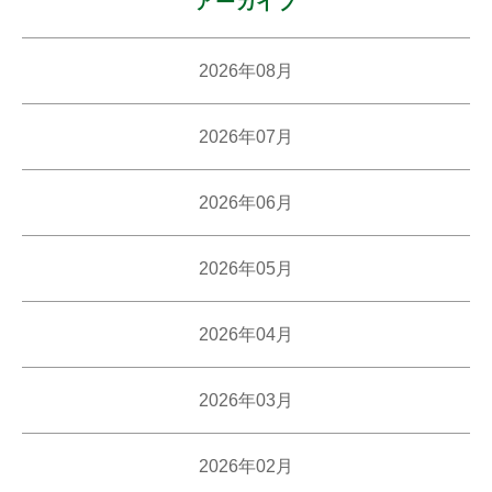
アーカイブ
2026年08月
2026年07月
2026年06月
2026年05月
2026年04月
2026年03月
2026年02月