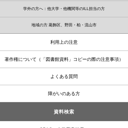
学外の方へ：他大学・他機関等のILL担当の方
地域の方:葛飾区、野田・柏・流山市
利用上の注意
著作権について（「図書館資料」コピーの際の注意事項）
よくある質問
障がいのある方
資料検索