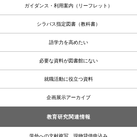
ガイダンス・利用案内（リーフレット）
シラバス指定図書（教科書）
語学力を高めたい
必要な資料が図書館にない
就職活動に役立つ資料
企画展示アーカイブ
教育研究関連情報
学外への文献複写、現物貸借申込み