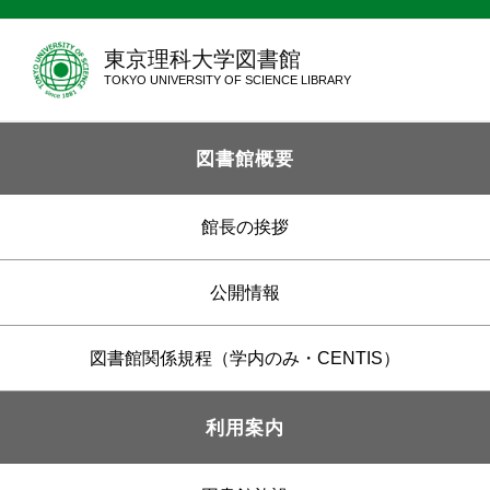
東京理科大学図書館
TOKYO UNIVERSITY OF SCIENCE LIBRARY
図書館概要
館長の挨拶
公開情報
図書館関係規程（学内のみ・CENTIS）
利用案内