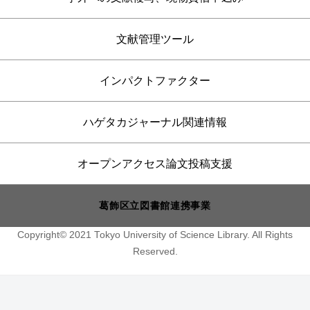
文献管理ツール
インパクトファクター
ハゲタカジャーナル関連情報
オープンアクセス論文投稿支援
葛飾区立図書館連携事業
Copyright© 2021 Tokyo University of Science Library. All Rights
Reserved.