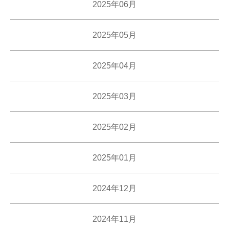
2025年06月
2025年05月
2025年04月
2025年03月
2025年02月
2025年01月
2024年12月
2024年11月