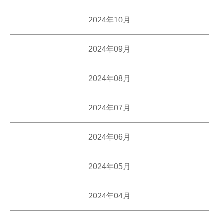
2024年10月
2024年09月
2024年08月
2024年07月
2024年06月
2024年05月
2024年04月