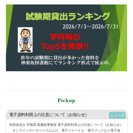
Pickup
電子資料利用上の注意について（お知らせ）
ニュース
利用者各位 学務課 図書館事務室 電子資料利用上の注意について（お知らせ）
オンラインデータベースおよび、電子ジャーナル・電子ブックなど電子資料