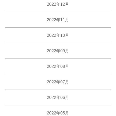
2022年12月
2022年11月
2022年10月
2022年09月
2022年08月
2022年07月
2022年06月
2022年05月