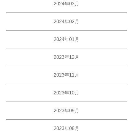
2024年03月
2024年02月
2024年01月
2023年12月
2023年11月
2023年10月
2023年09月
2023年08月