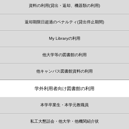
資料の利用(貸出・返却、機器類の利用)
返却期限日超過のペナルティ(貸出停止期間)
My Libraryの利用
他大学等の図書館の利用
他キャンパス図書館資料の利用
学外利用者向け図書館の利用
本学卒業生・本学元教職員
私工大懇話会・他大学・他機関紹介状