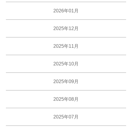
2026年01月
2025年12月
2025年11月
2025年10月
2025年09月
2025年08月
2025年07月