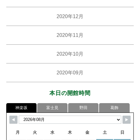
2020年12月
2020年11月
2020年10月
2020年09月
本日の開館時間
神楽坂
富士見
野田
葛飾
月
火
水
木
金
土
日