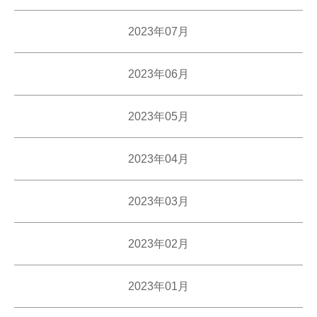
2023年07月
2023年06月
2023年05月
2023年04月
2023年03月
2023年02月
2023年01月