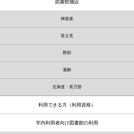
図書館施設
神楽坂
富士見
野田
葛飾
北海道・長万部
利用できる方（利用資格）
学内利用者向け図書館の利用