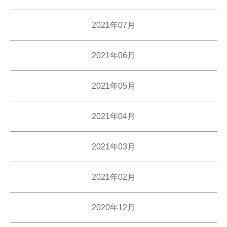
2021年07月
2021年06月
2021年05月
2021年04月
2021年03月
2021年02月
2020年12月