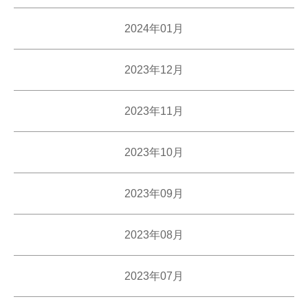
2024年01月
2023年12月
2023年11月
2023年10月
2023年09月
2023年08月
2023年07月