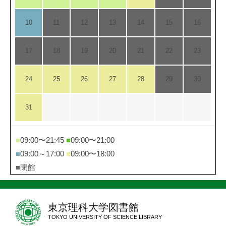
10
11
12
13
14
15
16
17
18
19
20
21
22
23
24
25
26
27
28
29
30
31
■
09:00〜21:45
■
09:00〜21:00
■
09:00～17:00
■
09:00〜18:00
■
閉館
東京理科大学図書館
TOKYO UNIVERSITY OF SCIENCE LIBRARY