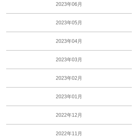
2023年06月
2023年05月
2023年04月
2023年03月
2023年02月
2023年01月
2022年12月
2022年11月