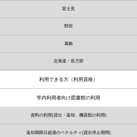
富士見
野田
葛飾
北海道・長万部
利用できる方（利用資格）
学内利用者向け図書館の利用
資料の利用(貸出・返却、機器類の利用)
返却期限日超過のペナルティ(貸出停止期間)