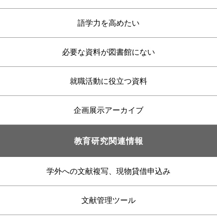
語学力を高めたい
必要な資料が図書館にない
就職活動に役立つ資料
企画展示アーカイブ
教育研究関連情報
学外への文献複写、現物貸借申込み
文献管理ツール