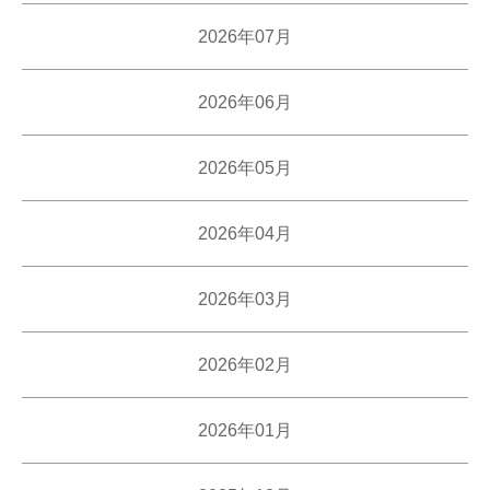
2026年07月
2026年06月
2026年05月
2026年04月
2026年03月
2026年02月
2026年01月