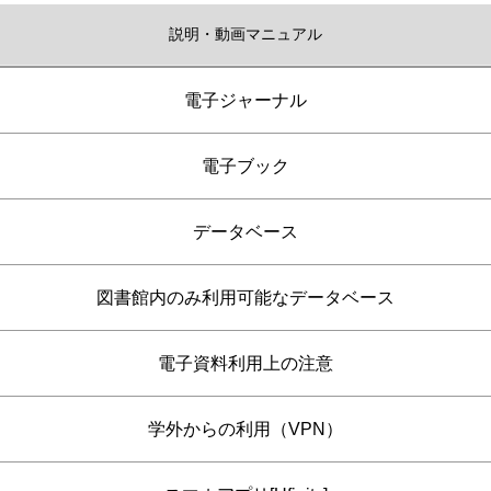
説明・動画マニュアル
電子ジャーナル
電子ブック
データベース
図書館内のみ利用可能なデータベース
電子資料利用上の注意
学外からの利用（VPN）