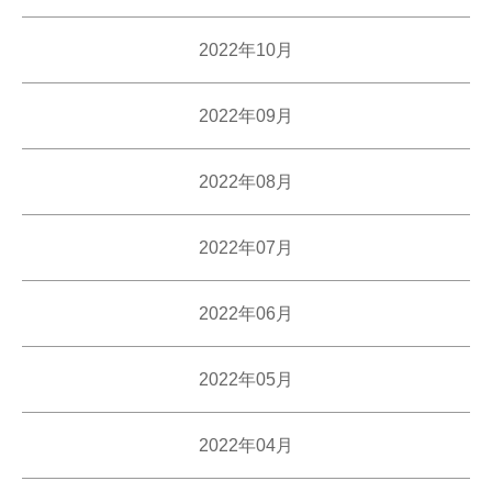
2022年10月
2022年09月
2022年08月
2022年07月
2022年06月
2022年05月
2022年04月