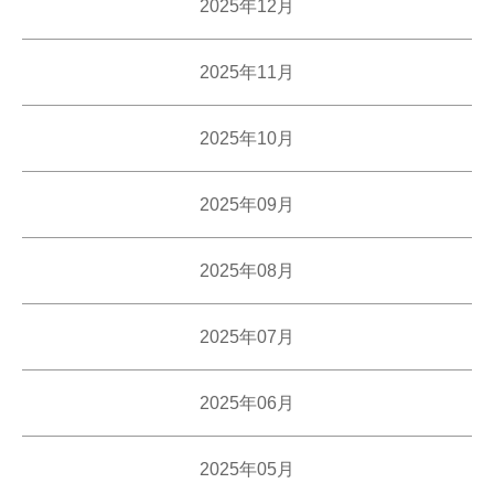
2025年12月
2025年11月
2025年10月
2025年09月
2025年08月
2025年07月
2025年06月
2025年05月