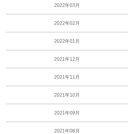
2022年03月
2022年02月
2022年01月
2021年12月
2021年11月
2021年10月
2021年09月
2021年08月