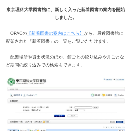
東京理科大学図書館に、新しく入った新着図書の案内を開始
しました。
OPACの
【新着図書の案内はこちら】
から、最近図書館に
配架された「新着図書」の一覧をご覧いただけます。
配架場所や貸出状況のほか、館ごとの絞り込みや月ごとな
ど期間の絞り込みでの検索もできます。