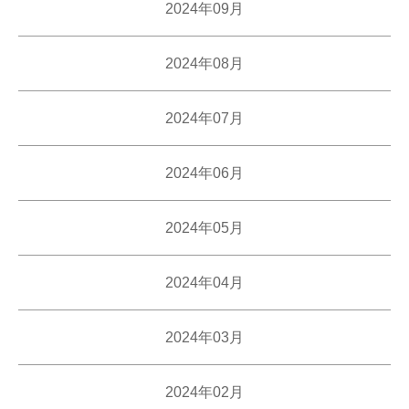
2024年09月
2024年08月
2024年07月
2024年06月
2024年05月
2024年04月
2024年03月
2024年02月