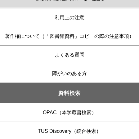
利用上の注意
著作権について（「図書館資料」コピーの際の注意事項）
よくある質問
障がいのある方
資料検索
OPAC（本学蔵書検索）
TUS Discovery（統合検索）