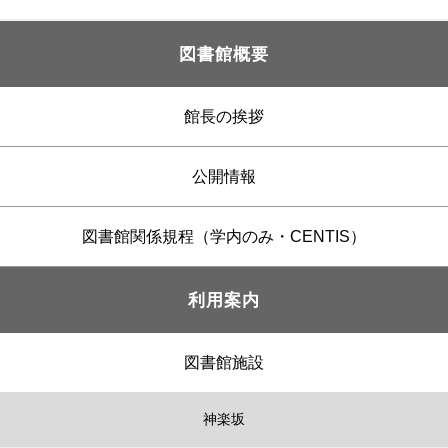
図書館概要
館長の挨拶
公開情報
図書館関係規程（学内のみ・CENTIS）
利用案内
図書館施設
神楽坂