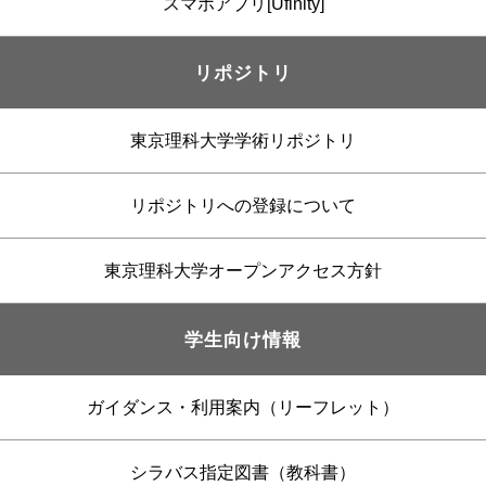
スマホアプリ[Ufinity]
リポジトリ
東京理科大学学術リポジトリ
リポジトリへの登録について
東京理科大学オープンアクセス方針
学生向け情報
ガイダンス・利用案内（リーフレット）
シラバス指定図書（教科書）