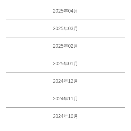
2025年04月
2025年03月
2025年02月
2025年01月
2024年12月
2024年11月
2024年10月